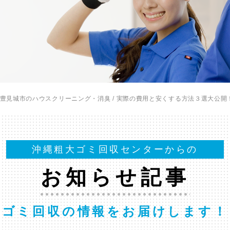
豊見城市のハウスクリーニング・消臭 / 実際の費用と安くする方法３選大公開
沖縄粗大ゴミ回収センターからの
お知らせ記事
ゴミ回収の情報をお届けします！