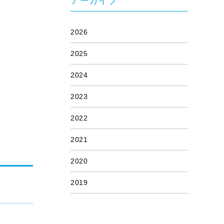
アーカイブ
2026
2025
2024
2023
2022
2021
2020
2019