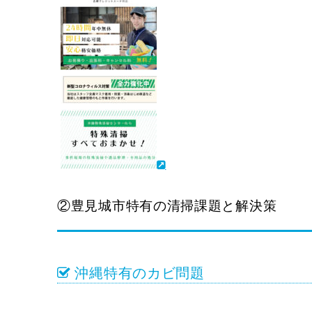
②豊見城市特有の清掃課題と解決策
沖縄特有のカビ問題