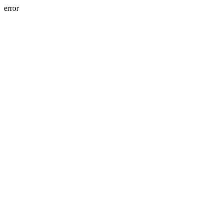
error