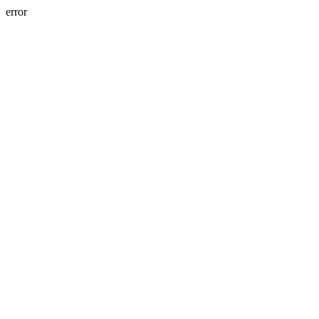
error