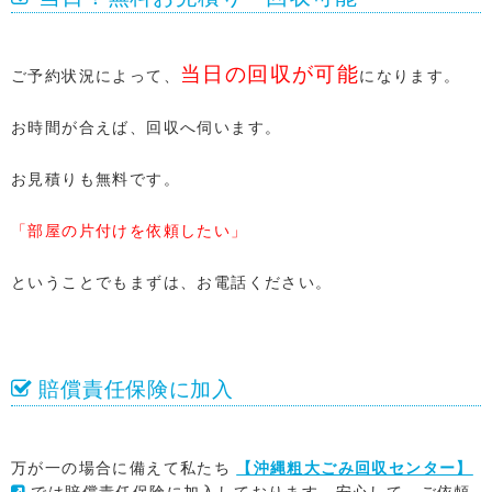
当日の回収が可能
ご予約状況によって、
になります。
お時間が合えば、回収へ伺います。
お見積りも無料です。
「部屋の片付けを依頼したい」
ということでもまずは、お電話ください。
賠償責任保険に加入
万が一の場合に備えて私たち
【沖縄粗大ごみ回収センター】
では賠償責任保険に加入しております。安心して、ご依頼