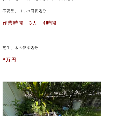
不要品、ゴミの回収処分
作業時間 3人 4時間
芝生、木の伐採処分
8万円