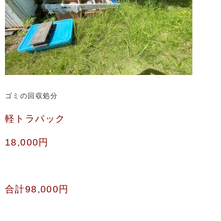
ゴミの回収処分
軽トラパック
18,000円
合計98,000円