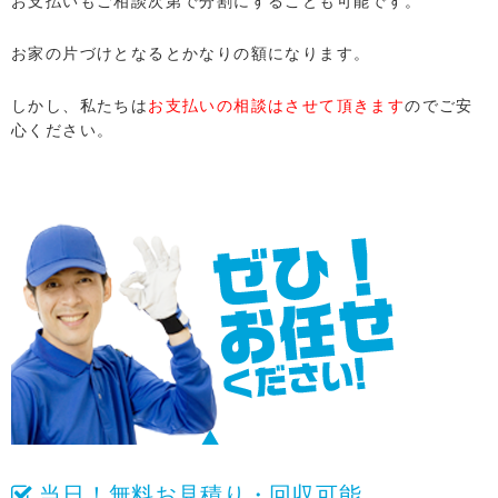
お支払いもご相談次第で分割にすることも可能です。
お家の片づけとなるとかなりの額になります。
しかし、私たちは
お支払いの相談はさせて頂きます
のでご安
心ください。
当日！無料お見積り・回収可能