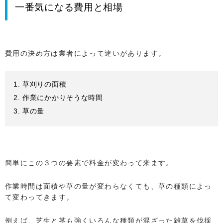
一番気になる費用と相場
費用の決め方は業者によって違いがあります。
草刈りの面積
作業にかかりそうな時間
草の量
簡単にこの３つの要素で料金が変わって来ます。
作業時間は面積や草の量が変わらなくても、草の種類によっ
て変わってきます。
例えば、芝生と茎も強くいろんな種類が混ざった雑草を伐採