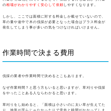
の
相場がわかりやすく安心して依頼
しやすくなります。
しかし、ここでは面積に対する料金しか載せていないので、
草の量や途中で木の伐採が必要となった場合はプラス料金が
発生してしまう事が多いの気をつけなければいけません。
作業時間で決まる費用
伐採の業者や作業時間で決めるとこもあります。
なぜ作業時間？と思う方もいると思いますが、草刈りや伐採
をやったことある人ならわかると思います。
草刈りをし始めると、「面積は小さいのに太い草が生えてた
り、地形が平らじゃなかったりで意外と時間がかかってしま