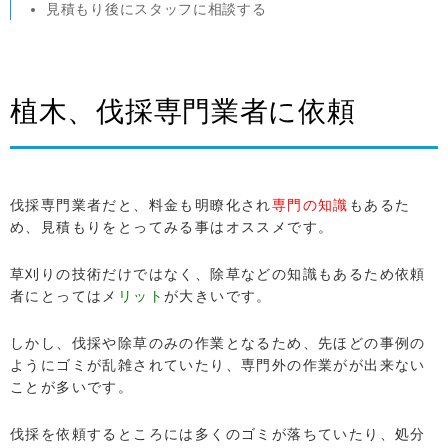
見積もり後にスタッフに相談する
植木、伐採専門業者に依頼
伐採専門業者だと、料金も明瞭化され
専門の知識
もあるた
め、見積もりをとってみる事はオススメです。
草刈りの技術だけではなく、除草などの知識もあるため依頼
者にとってはメ
リット
が大きいです。
しかし、伐採や除草のみの作業となるため、先ほどの事例の
ようにゴミが乱雑されていたり、専門外の作業がが出来ない
ことが多いです。
伐採を依頼するところには多くのゴミが落ちていたり、処分