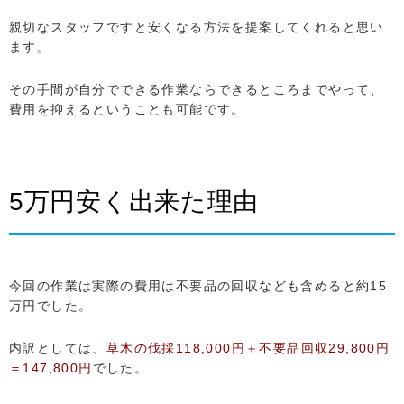
親切なスタッフですと安くなる方法を提案してくれると思い
ます。
その手間が自分でできる作業ならできるところまでやって、
費用を抑えるということも可能です。
5万円安く出来た理由
今回の作業は実際の費用は不要品の回収なども含めると約15
万円でした。
内訳としては、
草木の伐採118,000円＋不要品回収29,800円
＝147,800円
でした。