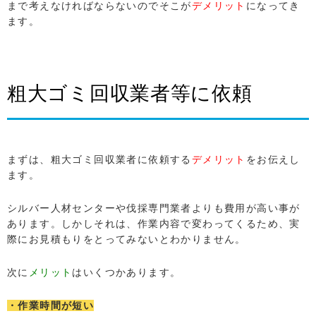
まで考えなければならないのでそこが
デメリット
になってき
ます。
粗大ゴミ回収業者等に依頼
まずは、粗大ゴミ回収業者に依頼する
デメリット
をお伝えし
ます。
シルバー人材センターや伐採専門業者よりも費用が高い事が
あります。しかしそれは、作業内容で変わってくるため、実
際にお見積もりをとってみないとわかりません。
次に
メリット
はいくつかあります。
・作業時間が短い