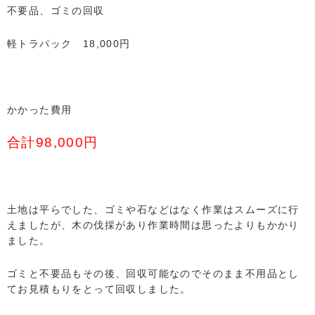
不要品、ゴミの回収
軽トラパック 18,000円
かかった費用
合計98,000円
土地は平らでした、ゴミや石などはなく作業はスムーズに行
えましたが、木の伐採があり作業時間は思ったよりもかかり
ました。
ゴミと不要品もその後、回収可能なのでそのまま不用品とし
てお見積もりをとって回収しました。