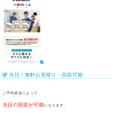
当日！無料お見積り・回収可能
ご予約状況によって、
当日の回収が可能
になります。