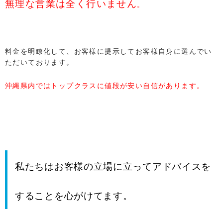
無理な営業は全く行いません
。
料金を明瞭化して、お客様に提示してお客様自身に選んでい
ただいております。
沖縄県内ではトップクラスに値段が安い自信があります。
私たちはお客様の立場に立ってアドバイスを
することを心がけてます。