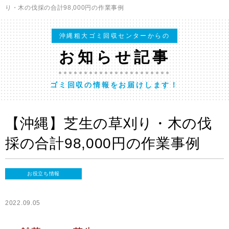
り・木の伐採の合計98,000円の作業事例
沖縄粗大ゴミ回収センターからの
お知らせ記事
ゴミ回収の情報をお届けします！
【沖縄】芝生の草刈り・木の伐
採の合計98,000円の作業事例
お役立ち情報
2022.09.05