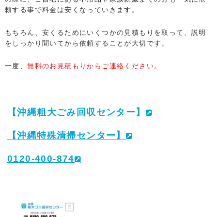
頼する事で料金は安くなっていきます。
もちろん、安くるためにいくつかの見積もりを取って、説明
をしっかり聞いてから依頼することが大切です。
一度、
無料のお見積もりからご連絡ください。
【沖縄
粗大ごみ回収センター】
【沖縄特殊清掃センター】
0120-400-874