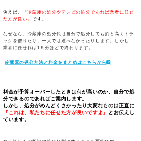
例えば、
『冷蔵庫の処分やテレビの処分であれば業者に任せ
た方が良い』
です。
なぜなら、冷蔵庫の処分代は自分で処分しても割と高くトラ
ックを借りたり、一人では運べなかったりします。しかし、
業者に任せれば1５分ほどで終わります。
冷蔵庫の処分方法と料金をまとめはこちらから
料金が予算オーバーしたときは何が高いのか、自分で処
分できるのであればご案内します。
しかし、処分がめんどくさかったり大変なものは正直に
『これは、私たちに任せた方が良いですよ』
とお伝えし
ています。