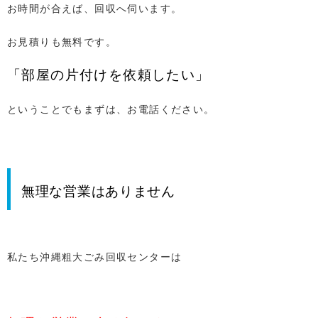
お時間が合えば、回収へ伺います。
お見積りも無料です。
「部屋の片付けを依頼したい」
ということでもまずは、お電話ください。
無理な営業はありません
私たち沖縄粗大ごみ回収センターは