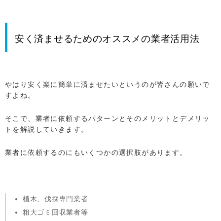
安く済ませるためのオススメの業者活用法
やはり安く楽に簡単に済ませたいというのが皆さんの願いで
すよね。
そこで、業者に依頼するパターンとそのメリットとデメリッ
トを解説していきます。
業者に依頼するのにもいくつかの選択肢があります。
植木、伐採専門業者
粗大ゴミ回収業者等