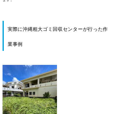
実際に沖縄粗大ゴミ回収センターが行った作
業事例