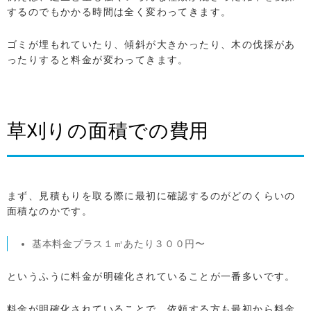
するのでもかかる時間は全く変わってきます。
ゴミが埋もれていたり、傾斜が大きかったり、木の伐採があ
ったりすると料金が変わってきます。
草刈りの面積での費用
まず、見積もりを取る際に最初に確認するのがどのくらいの
面積なのかです。
基本料金プラス１㎡あたり３００円〜
というふうに料金が明確化されていることが一番多いです。
料金が明確化されていることで、依頼する方も最初から料金