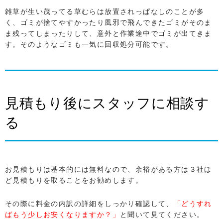
雑草が生い茂ってる草むらは放置されっぱなしのことが多
く、ゴミが捨てやすかったり風邪で飛んできたゴミがそのま
ま残ってしまったりして、意外と作業途中でゴミが出てきま
す。そのようなゴミも一気に回収処分可能です。
見積もり後にスタッフに相談す
る
お見積もりは基本的には無料なので、余裕がある方は３社ほ
ど見積もりを取ることをお勧めします。
その際に料金の内訳の詳細をしっかり確認して、
「どうすれ
ばもう少しお安くなりますか？」
と聞いて見てください。