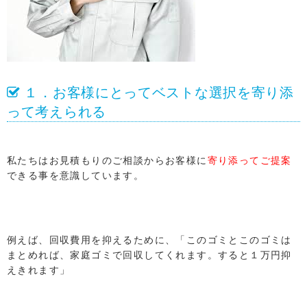
１．お客様にとってベストな選択を寄り添
って考えられる
私たちはお見積もりのご相談からお客様に
寄り添ってご提案
できる事を意識しています。
例えば、回収費用を抑えるために、「このゴミとこのゴミは
まとめれば、家庭ゴミで回収してくれます。すると１万円抑
えきれます」