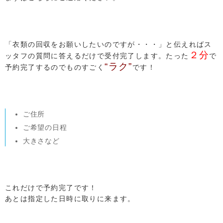
「衣類の回収をお願いしたいのですが・・・」と伝えればス
２分
ッタフの質問に答えるだけで受付完了します。たった
で
“ラク”
予約完了するのでものすごく
です！
ご住所
ご希望の日程
大きさなど
これだけで予約完了です！
あとは指定した日時に取りに来ます。