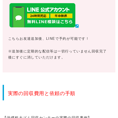
こちらお友達追加後、LINEで予約が可能です！
※追加後に定期的な配信等は一切行っていません回収完了
後にすぐに消していただけます。
実際の回収費用と依頼の手順
【沖縄粗大ゴミ回収センターの実際の回収事例】