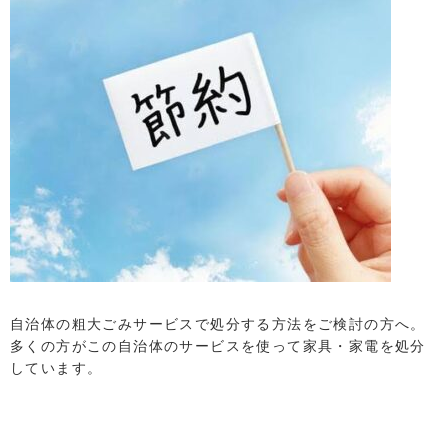
自治体の粗大ごみサービスで処分する方法をご検討の方へ。
多くの方がこの自治体のサービスを使って家具・家電を処分
しています。