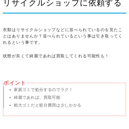
リサイクルショップに依頼する
衣類はリサイクルショップなどに並べられているのを見たこ
とはありませんか？並べられているという事は引き取ってく
れるという事です。
状態が良くて綺麗であれば買取してくれる可能性も！
ポイント
家庭ゴミで処分するのでラク！
綺麗であれば、買取可能
粗大ゴミだと処分費用は少しかかる