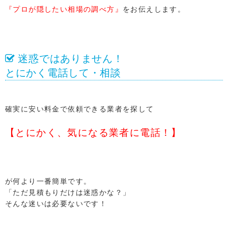
『プロが隠したい相場の調べ方』
をお伝えします。
迷惑ではありません！
とにかく電話して・相談
確実に安い料金で依頼できる業者を探して
【とにかく、気になる業者に電話！】
が何より一番簡単です。
「ただ見積もりだけは迷惑かな？」
そんな迷いは必要ないです！