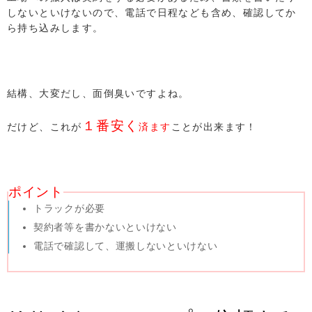
しないといけないので、電話で日程なども含め、確認してか
ら持ち込みします。
結構、大変だし、面倒臭いですよね。
１
番安く
だけど、これが
済ます
ことが出来ます！
ポイント
トラックが必要
契約者等を書かないといけない
電話で確認して、運搬しないといけない