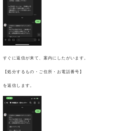
すぐに返信が来て、案内にしたがいます。
【処分するもの・ご住所・お電話番号】
を返信します。