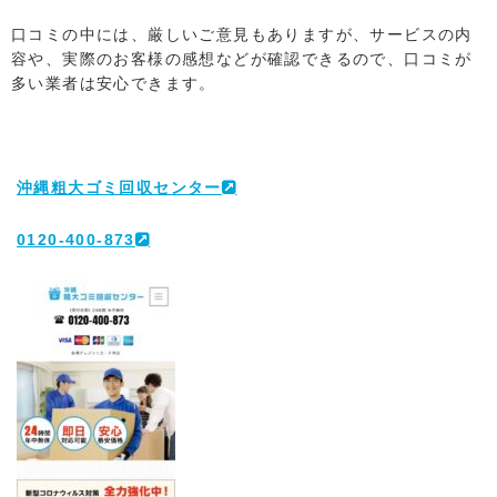
口コミの中には、厳しいご意見もありますが、サービスの内
容や、実際のお客様の感想などが確認できるので、口コミが
多い業者は安心できます。
沖縄粗大ゴミ回収センター
0120-400-873