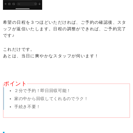
希望の日程を３つほどいただければ、ご予約の確認後、スタ
ッフが返信いたします。日程の調整ができれば、ご予約完了
です♪
これだけです。
あとは、当日に爽やかなスタッフが伺います！
ポイント
２分で予約！即日回収可能！
家の中から回収してくれるのでラク！
手続き不要！