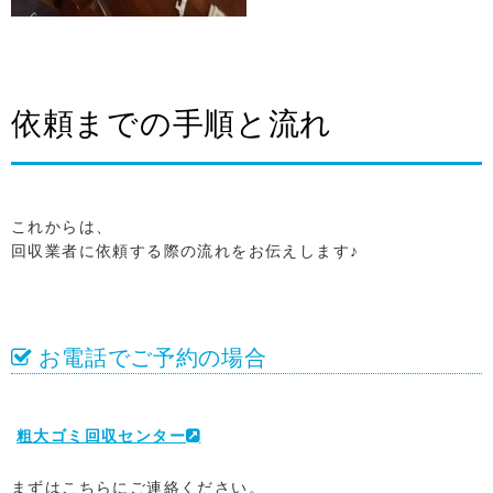
依頼までの手順と流れ
これからは、
回収業者に依頼する際の流れをお伝えします♪
お電話でご予約の場合
粗大ゴミ回収センター
まずはこちらにご連絡ください。