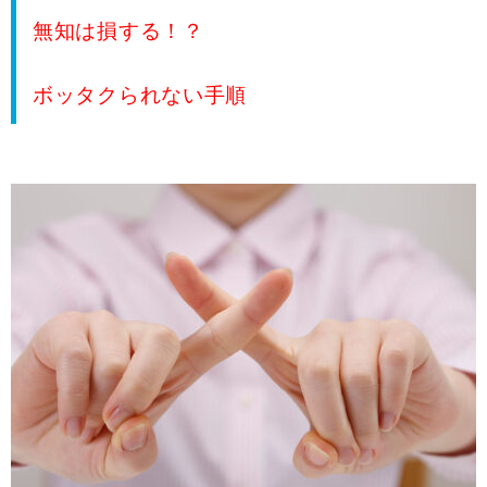
無知は損する！？
ボッタクられない手順