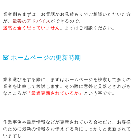
業者側もまずは、お電話かお見積もりでご相談いただいた方
が、
最善のアドバイス
ができるので、
迷惑と全く思っていません
。まずはご相談ください。
ホームページの更新時期
業者選びをする際に、まずはホームページを検索して多くの
業者を比較して検討します。その際に意外と見落とされがち
なところが
「最近更新されているか」
という事です。
作業事例や最新情報などが更新されている会社だと、お客様
のために最新の情報をお伝えする為にしっかりと更新されて
いますし