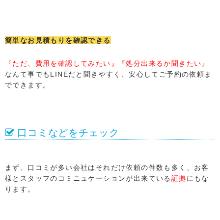
簡単なお見積もりを確認できる
『ただ、費用を確認してみたい』『処分出来るか聞きたい』
なんて事でもLINEだと聞きやすく、安心してご予約の依頼ま
でできます。
口コミなどをチェック
まず、口コミが多い会社はそれだけ依頼の件数も多く、お客
様とスタッフのコミニュケーションが出来ている
証拠
にもな
ります。