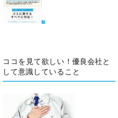
ココを見て欲しい！優良会社と
して意識していること