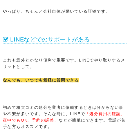
やっぱり、ちゃんと会社自体が動いている証拠です。
LINEなどでのサポートがある
これも意外とかなり便利で重要です。LINEでやり取りするメ
リットとして、
なんでも、いつでも気軽に質問できる
初めて粗大ゴミの処分を業者に依頼するときは分からない事
や不安が多いです。そんな時に、LINEで
「処分費用の確認、
夜中でもOK、予約の調整」
などが簡単にできます。電話が苦
手な方もオススメです。