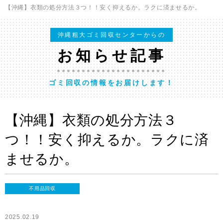
【沖縄】衣類の処分方法３つ！！安く抑えるか。ラクに済ませるか。
沖縄粗大ゴミ回収センターからの
お知らせ記事
ゴミ回収の情報をお届けします！
【沖縄】衣類の処分方法３
つ！！安く抑えるか。ラクに済
ませるか。
不用品回収
2025.02.19