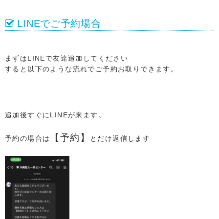
LINEでご予約場合
まずはLINEで友達追加してください
すると以下のような流れでご予約お取りできます。
追加後すぐにLINEが来ます。
【予約】
予約の場合は
とだけ返信します