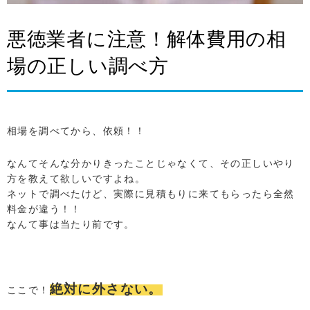
悪徳業者に注意！解体費用の相
場の正しい調べ方
相場を調べてから、依頼！！
なんてそんな分かりきったことじゃなくて、その正しいやり
方を教えて欲しいですよね。
ネットで調べたけど、実際に見積もりに来てもらったら全然
料金が違う！！
なんて事は当たり前です。
絶対に外さない。
ここで！