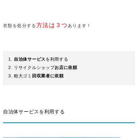
方法は３つ
衣類を処分する
あります！
自治体サービス
を利用する
リサイクルショップ
お店に依頼
粗大ゴミ
回収業者に依頼
自治体サービスを利用する