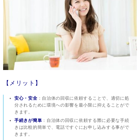
【メリット】
安心・安全
：自治体の回収に依頼することで、適切に処
分されるために環境への影響を最小限に抑えることがで
きます。
手続きが簡単
：自治体の回収に依頼する際に必要な手続
きは比較的簡単で、電話ですぐにお申し込みする事がで
きます。