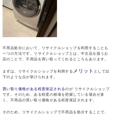
不用品処分において、リサイクルショップを利用することも
一つの方法です。リサイクルショップとは、中古品を扱うお
店のことで、不用品を買い取ってくれるところもあります。
メリット
まずは、リサイクルショップを利用する
として以
下のような点が挙げられます。
買い取り価格がある程度保証される
のが リサイクルショップ
です。そのため、ある程度の相場を把握している場合が多
く、不用品の買い取り価格がある程度保証されます。
そのため、リサイクルショップで不用品を処分することで、