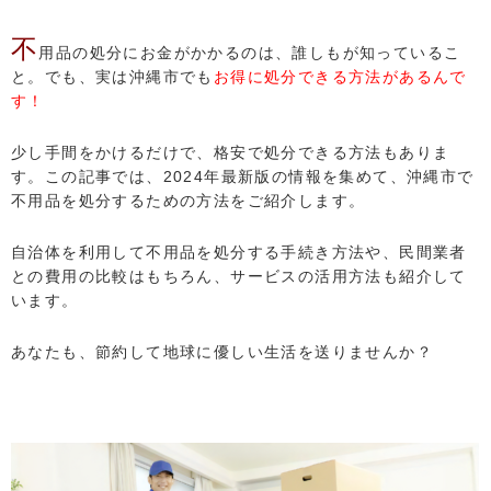
不
用品の処分にお金がかかるのは、誰しもが知っているこ
と。でも、実は沖縄市でも
お得に処分できる方法があるんで
す！
少し手間をかけるだけで、格安で処分できる方法もありま
す。この記事では、2024年最新版の情報を集めて、沖縄市で
不用品を処分するための方法をご紹介します。
自治体を利用して不用品を処分する手続き方法や、民間業者
との費用の比較はもちろん、サービスの活用方法も紹介して
います。
あなたも、節約して地球に優しい生活を送りませんか？