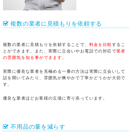
複数の業者に見積もりを依頼する
複数の業者に見積もりを依頼することで、
料金を比較
するこ
とができます。また、実際に立会いやお電話での対応で
業者
の雰囲気を知る事ができます
。
実際に優良な業者を見極める一番の方法は実際に立会いして
話を聞いてみたり、雰囲気が爽やかで丁寧かどうかが大切で
す。
優良な業者ほどお客様の立場に寄り添っています。
不用品の量を減らす