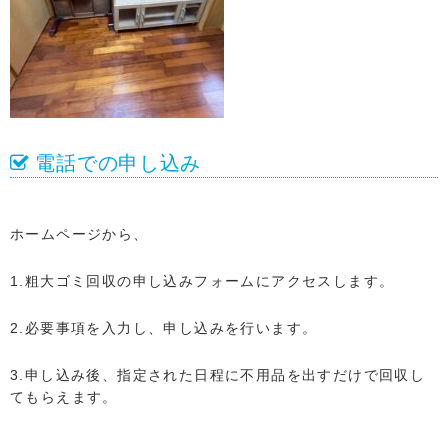
電話での申し込み
ホームページから、
1.粗大ゴミ回収の申し込みフォームにアクセスします。
2.必要事項を入力し、申し込みを行います。
3.申し込み後、指定された日程に不用品を出すだけで回収し
てもらえます。