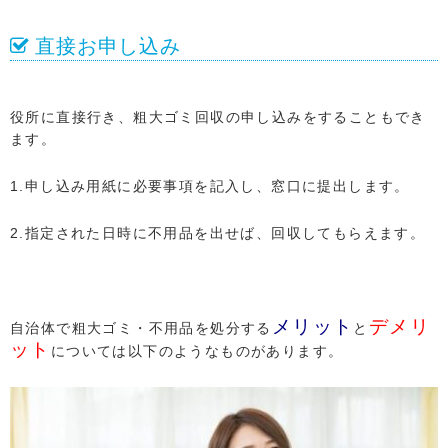
直接お申し込み
役所に直接行き、粗大ゴミ回収の申し込みをすることもでき
ます。
1.申し込み用紙に必要事項を記入し、窓口に提出します。
2.指定された日時に不用品を出せば、回収してもらえます。
メリット
デメリ
自治体で粗大ゴミ・不用品を処分する
と
ット
については以下のようなものがあります。