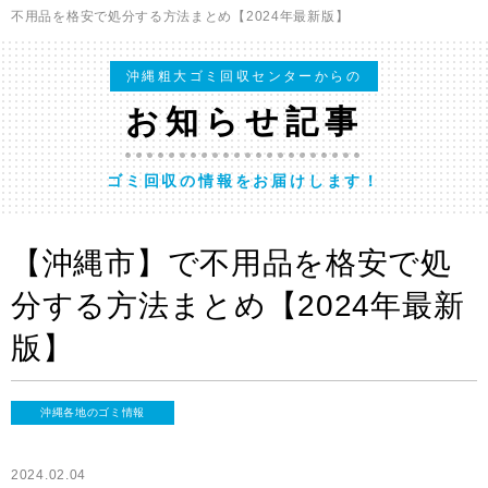
不用品を格安で処分する方法まとめ【2024年最新版】
沖縄粗大ゴミ回収センターからの
お知らせ記事
ゴミ回収の情報をお届けします！
【沖縄市】で不用品を格安で処
分する方法まとめ【2024年最新
版】
沖縄各地のゴミ情報
2024.02.04