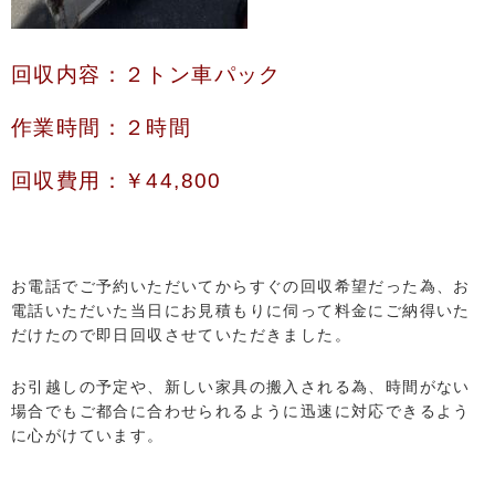
回収内容：２トン車パック
作業時間：２時間
回収費用：￥44,800
お電話でご予約いただいてからすぐの回収希望だった為、お
電話いただいた当日にお見積もりに伺って料金にご納得いた
だけたので即日回収させていただきました。
お引越しの予定や、新しい家具の搬入される為、時間がない
場合でもご都合に合わせられるように迅速に対応できるよう
に心がけています。