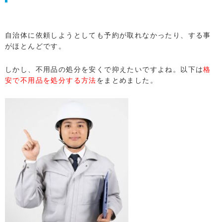
自治体に依頼しようとしても予約が取れなかったり、する事
がほとんどです。
しかし、不用品の処分を安くで抑えたいですよね。以下は
格
安で不用品を処分する方法
をまとめました。