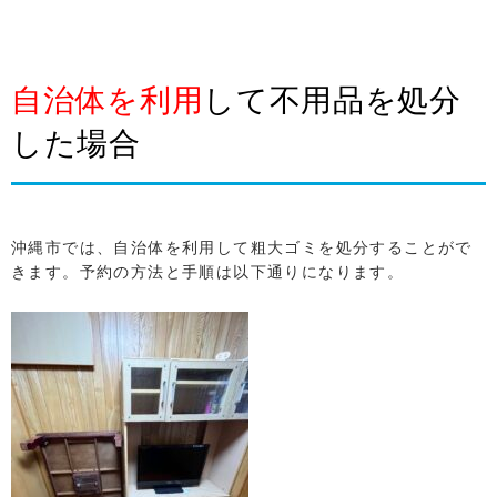
自治体を利用
して不用品を処分
した場合
沖縄市では、自治体を利用して粗大ゴミを処分することがで
きます。予約の方法と手順は以下通りになります。