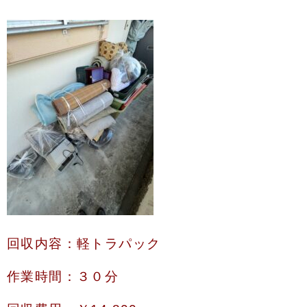
回収内容：軽トラパック
作業時間：３０分