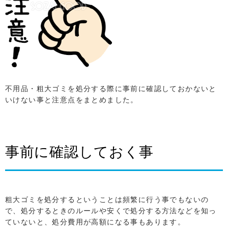
不用品・粗大ゴミを処分する際に事前に確認しておかないと
いけない事と注意点をまとめました。
事前に確認しておく事
粗大ゴミを処分するということは頻繁に行う事でもないの
で、処分するときのルールや安くで処分する方法などを知っ
ていないと、処分費用が高額になる事もあります。