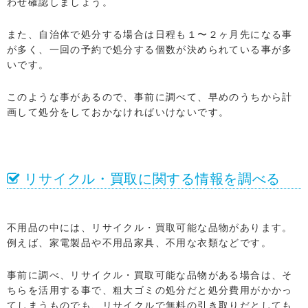
わせ確認しましょう。
また、自治体で処分する場合は日程も１〜２ヶ月先になる事
が多く、一回の予約で処分する個数が決められている事が多
いです。
このような事があるので、事前に調べて、早めのうちから計
画して処分をしておかなければいけないです。
リサイクル・買取に関する情報を調べる
不用品の中には、リサイクル・買取可能な品物があります。
例えば、家電製品や不用品家具、不用な衣類などです。
事前に調べ、リサイクル・買取可能な品物がある場合は、そ
ちらを活用する事で、粗大ゴミの処分だと処分費用がかかっ
てしまうものでも、リサイクルで無料の引き取りだとしても