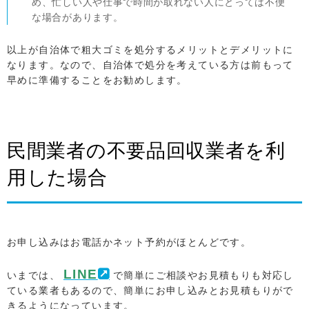
め、忙しい人や仕事で時間が取れない人にとっては不便
な場合があります。
以上が自治体で粗大ゴミを処分するメリットとデメリットに
なります。なので、自治体で処分を考えている方は前もって
早めに準備することをお勧めします。
民間業者の不要品回収業者を利
用した場合
お申し込みはお電話かネット予約がほとんどです。
LINE
いまでは、
で簡単にご相談やお見積もりも対応し
ている業者もあるので、簡単にお申し込みとお見積もりがで
きるようになっています。