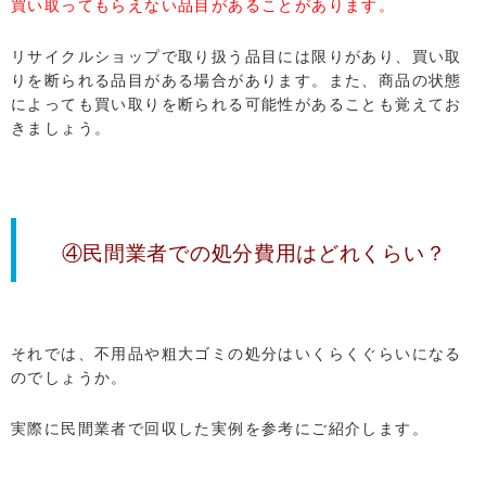
買い取ってもらえない品目があることがあります。
リサイクルショップで取り扱う品目には限りがあり、買い取
りを断られる品目がある場合があります。また、商品の状態
によっても買い取りを断られる可能性があることも覚えてお
きましょう。
④民間業者での処分費用はどれくらい？
それでは、不用品や粗大ゴミの処分はいくらくぐらいになる
のでしょうか。
実際に民間業者で回収した実例を参考にご紹介します。