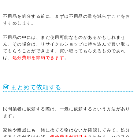
不用品を処分する前に、まずは不用品の量を減らすことをお
すすめします。
不用品の中には、まだ使用可能なものがあるかもしれませ
ん。その場合は、リサイクルショップに持ち込んで買い取っ
てもらうことができます。買い取ってもらえるものであれ
ば、
処分費用を節約できます
。
まとめて依頼する
民間業者に依頼する際は、一気に依頼するという方法があり
ます。
家族や親戚にも一緒に捨てる物はないか確認してみて、処分
するものが多ければ、
処分費用が割引き
されたり、ハウスク