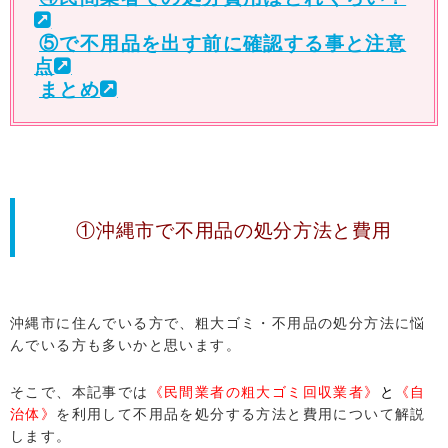
⑤で不用品を出す前に確認する事と注意
点
まとめ
①沖縄市で不用品の処分方法と費用
沖縄市に住んでいる方で、粗大ゴミ・不用品の処分方法に悩
んでいる方も多いかと思います。
そこで、本記事では
《民間業者の粗大ゴミ回収業者》
と
《自
治体》
を利用して不用品を処分する方法と費用について解説
します。