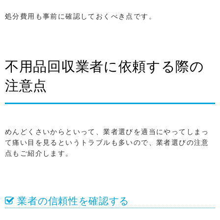
処分費用も事前に確認しておくべき点です。
不用品回収業者に依頼する際の
注意点
めんどくさいからといって、業者選びを適当にやってしまっ
て痛い目を見るというトラブルも多いので、業者選びの注意
点もご紹介します。
業者の信頼性を確認する