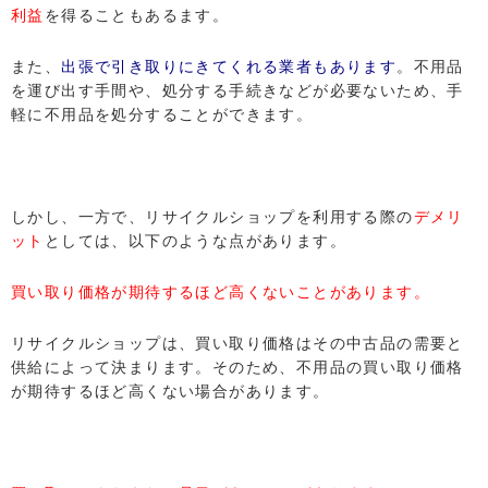
利益
を得ることもあるます。
また、
出張で引き取りにきてくれる業者もあります
。不用品
を運び出す手間や、処分する手続きなどが必要ないため、手
軽に不用品を処分することができます。
しかし、一方で、リサイクルショップを利用する際の
デメリ
ット
としては、以下のような点があります。
買い取り価格が期待するほど高くないことがあります。
リサイクルショップは、買い取り価格はその中古品の需要と
供給によって決まります。そのため、不用品の買い取り価格
が期待するほど高くない場合があります。