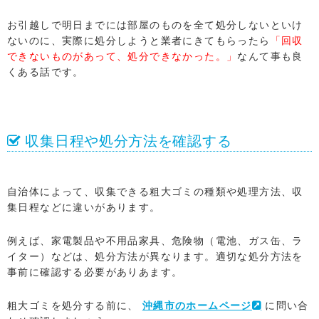
お引越しで明日までには部屋のものを全て処分しないといけ
ないのに、実際に処分しようと業者にきてもらったら
「回収
できないものがあって、処分できなかった。」
なんて事も良
くある話です。
収集日程や処分方法を確認する
自治体によって、収集できる粗大ゴミの種類や処理方法、収
集日程などに違いがあります。
例えば、家電製品や不用品家具、危険物（電池、ガス缶、ラ
イター）などは、処分方法が異なります。適切な処分方法を
事前に確認する必要がありあます。
粗大ゴミを処分する前に、
沖縄市のホームページ
に問い合