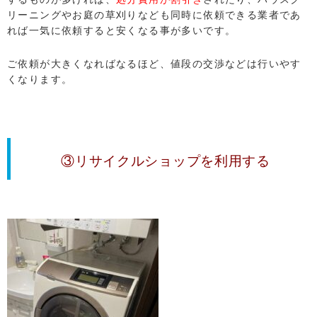
リーニングやお庭の草刈りなども同時に依頼できる業者であ
れば一気に依頼すると安くなる事が多いです。
ご依頼が大きくなればなるほど、値段の交渉などは行いやす
くなります。
③リサイクルショップを利用する