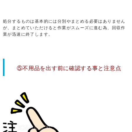
処分するものは基本的には分別やまとめる必要はありません
が、まとめていただけると作業がスムーズに進む為、回収作
業が迅速に終了します。
⑤不用品を出す前に確認する事と注意点