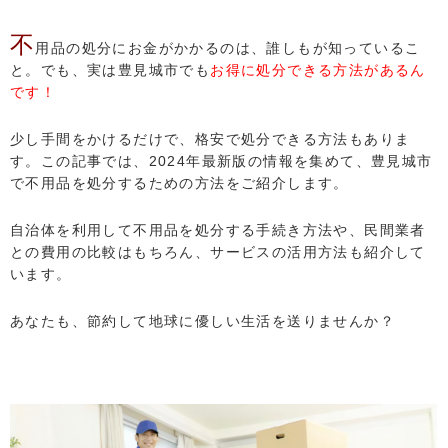
不
用品の処分にお金がかかるのは、誰しもが知っているこ
と。でも、実は豊見城市でも
お得に処分できる方法があるん
です！
少し手間をかけるだけで、格安で処分できる方法もありま
す。この記事では、2024年最新版の情報を集めて、豊見城市
で不用品を処分するための方法をご紹介します。
自治体を利用して不用品を処分する手続き方法や、民間業者
との費用の比較はもちろん、サービスの活用方法も紹介して
います。
あなたも、節約して地球に優しい生活を送りませんか？