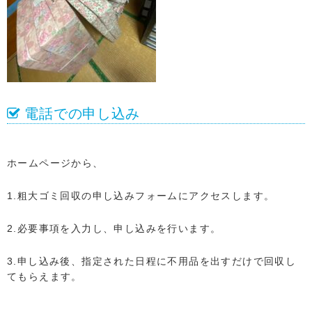
電話での申し込み
ホームページから、
1.粗大ゴミ回収の申し込みフォームにアクセスします。
2.必要事項を入力し、申し込みを行います。
3.申し込み後、指定された日程に不用品を出すだけで回収し
てもらえます。