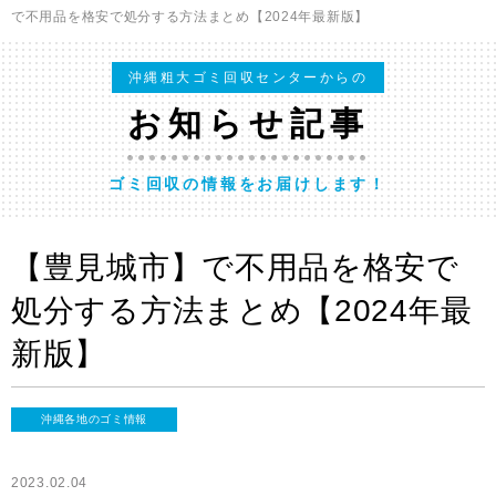
で不用品を格安で処分する方法まとめ【2024年最新版】
沖縄粗大ゴミ回収センターからの
お知らせ記事
ゴミ回収の情報をお届けします！
【豊見城市】で不用品を格安で
処分する方法まとめ【2024年最
新版】
沖縄各地のゴミ情報
2023.02.04