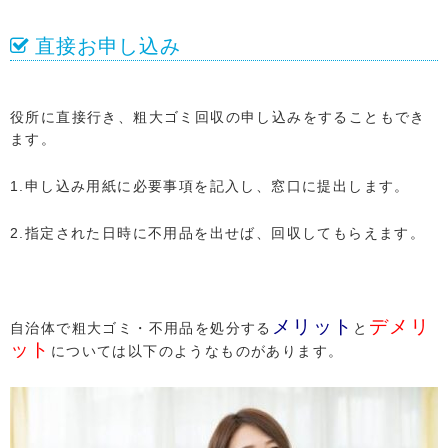
直接お申し込み
役所に直接行き、粗大ゴミ回収の申し込みをすることもでき
ます。
1.申し込み用紙に必要事項を記入し、窓口に提出します。
2.指定された日時に不用品を出せば、回収してもらえます。
メリット
デメリ
自治体で粗大ゴミ・不用品を処分する
と
ット
については以下のようなものがあります。