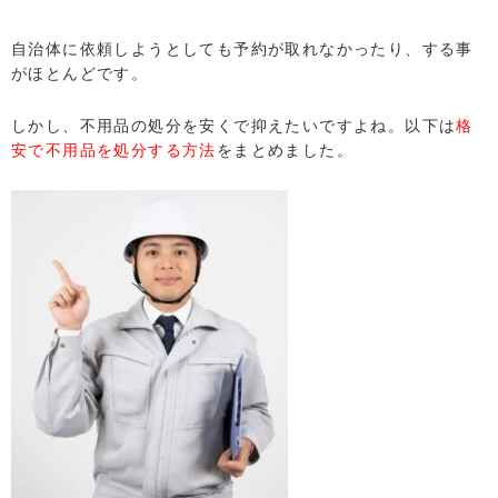
自治体に依頼しようとしても予約が取れなかったり、する事
がほとんどです。
しかし、不用品の処分を安くで抑えたいですよね。以下は
格
安で不用品を処分する方法
をまとめました。