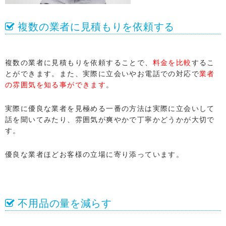
複数の業者に見積もりを依頼する
複数の業者に見積もりを依頼することで、
料金を比較
するこ
とができます。また、実際に立会いやお電話での対応で
業者
の雰囲気を知る事ができます
。
実際に優良な業者を見極める一番の方法は実際に立会いして
話を聞いてみたり、雰囲気が爽やかで丁寧かどうかが大切で
す。
優良な業者ほどお客様の立場に寄り添っています。
不用品の量を減らす