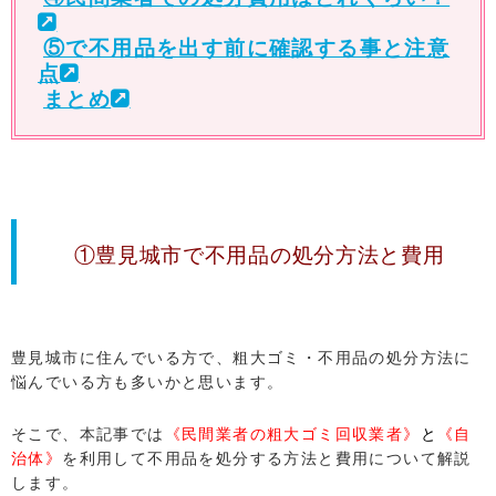
⑤で不用品を出す前に確認する事と注意
点
まとめ
①豊見城市で不用品の処分方法と費用
豊見城市に住んでいる方で、粗大ゴミ・不用品の処分方法に
悩んでいる方も多いかと思います。
そこで、本記事では
《民間業者の粗大ゴミ回収業者》
と
《自
治体》
を利用して不用品を処分する方法と費用について解説
します。