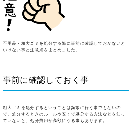
不用品・粗大ゴミを処分する際に事前に確認しておかないと
いけない事と注意点をまとめました。
事前に確認しておく事
粗大ゴミを処分するということは頻繁に行う事でもないの
で、処分するときのルールや安くで処分する方法などを知っ
ていないと、処分費用が高額になる事もあります。