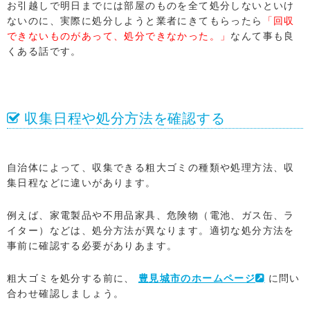
お引越しで明日までには部屋のものを全て処分しないといけ
ないのに、実際に処分しようと業者にきてもらったら
「回収
できないものがあって、処分できなかった。」
なんて事も良
くある話です。
収集日程や処分方法を確認する
自治体によって、収集できる粗大ゴミの種類や処理方法、収
集日程などに違いがあります。
例えば、家電製品や不用品家具、危険物（電池、ガス缶、ラ
イター）などは、処分方法が異なります。適切な処分方法を
事前に確認する必要がありあます。
粗大ゴミを処分する前に、
豊見城市のホームページ
に問い
合わせ確認しましょう。