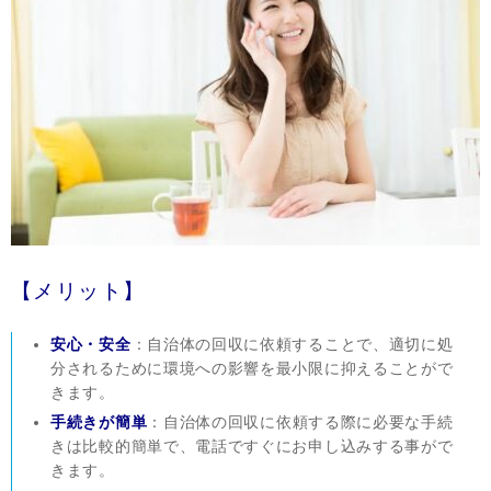
【メリット】
安心・安全
：自治体の回収に依頼することで、適切に処
分されるために環境への影響を最小限に抑えることがで
きます。
手続きが簡単
：自治体の回収に依頼する際に必要な手続
きは比較的簡単で、電話ですぐにお申し込みする事がで
きます。