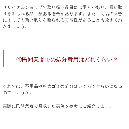
リサイクルショップで取り扱う品目には限りがあり、買い取
りを断られる品目がある場合があります。また、商品の状態
によっても買い取りを断られる可能性があることも覚えてお
きましょう。
④民間業者での処分費用はどれくらい？
それでは、不用品や粗大ゴミの処分はいくらくぐらいになる
のでしょうか。
実際に民間業者で回収した実例を参考にご紹介します。