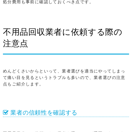
処分費用も事前に確認しておくべき点です。
不用品回収業者に依頼する際の
注意点
めんどくさいからといって、業者選びを適当にやってしまっ
て痛い目を見るというトラブルも多いので、業者選びの注意
点もご紹介します。
業者の信頼性を確認する