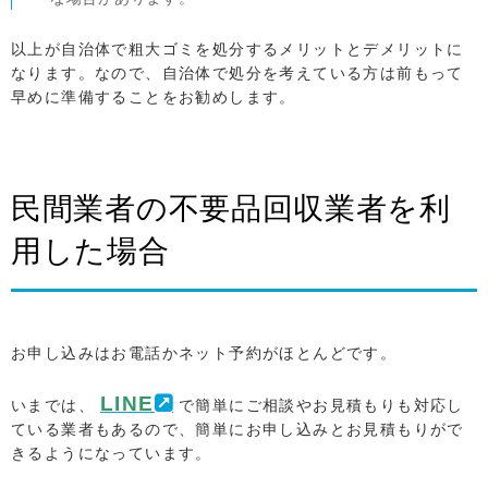
以上が自治体で粗大ゴミを処分するメリットとデメリットに
なります。なので、自治体で処分を考えている方は前もって
早めに準備することをお勧めします。
民間業者の不要品回収業者を利
用した場合
お申し込みはお電話かネット予約がほとんどです。
LINE
いまでは、
で簡単にご相談やお見積もりも対応し
ている業者もあるので、簡単にお申し込みとお見積もりがで
きるようになっています。