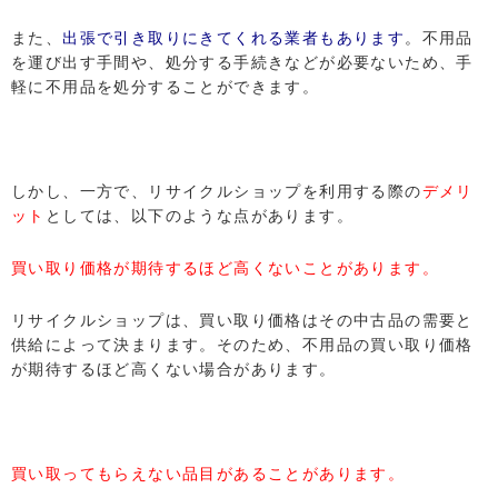
また、
出張で引き取りにきてくれる業者もあります
。不用品
を運び出す手間や、処分する手続きなどが必要ないため、手
軽に不用品を処分することができます。
しかし、一方で、リサイクルショップを利用する際の
デメリ
ット
としては、以下のような点があります。
買い取り価格が期待するほど高くないことがあります。
リサイクルショップは、買い取り価格はその中古品の需要と
供給によって決まります。そのため、不用品の買い取り価格
が期待するほど高くない場合があります。
買い取ってもらえない品目があることがあります。