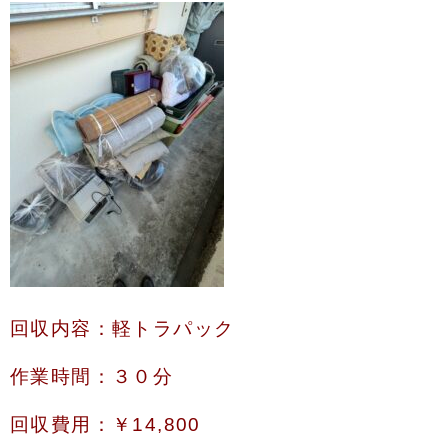
回収内容：軽トラパック
作業時間：３０分
回収費用：￥14,800