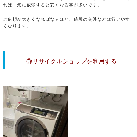
れば一気に依頼すると安くなる事が多いです。
ご依頼が大きくなればなるほど、値段の交渉などは行いやす
くなります。
③リサイクルショップを利用する