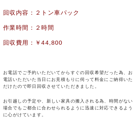
回収内容：２トン車パック
作業時間：２時間
回収費用：￥44,800
お電話でご予約いただいてからすぐの回収希望だった為、お
電話いただいた当日にお見積もりに伺って料金にご納得いた
だけたので即日回収させていただきました。
お引越しの予定や、新しい家具の搬入される為、時間がない
場合でもご都合に合わせられるように迅速に対応できるよう
に心がけています。