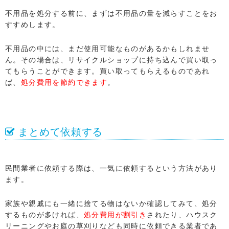
不用品を処分する前に、まずは不用品の量を減らすことをお
すすめします。
不用品の中には、まだ使用可能なものがあるかもしれませ
ん。その場合は、リサイクルショップに持ち込んで買い取っ
てもらうことができます。買い取ってもらえるものであれ
ば、
処分費用を節約できます
。
まとめて依頼する
民間業者に依頼する際は、一気に依頼するという方法があり
ます。
家族や親戚にも一緒に捨てる物はないか確認してみて、処分
するものが多ければ、
処分費用が割引き
されたり、ハウスク
リーニングやお庭の草刈りなども同時に依頼できる業者であ