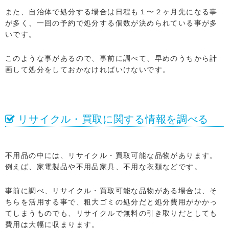
また、自治体で処分する場合は日程も１〜２ヶ月先になる事
が多く、一回の予約で処分する個数が決められている事が多
いです。
このような事があるので、事前に調べて、早めのうちから計
画して処分をしておかなければいけないです。
リサイクル・買取に関する情報を調べる
不用品の中には、リサイクル・買取可能な品物があります。
例えば、家電製品や不用品家具、不用な衣類などです。
事前に調べ、リサイクル・買取可能な品物がある場合は、そ
ちらを活用する事で、粗大ゴミの処分だと処分費用がかかっ
てしまうものでも、リサイクルで無料の引き取りだとしても
費用は大幅に収まります。