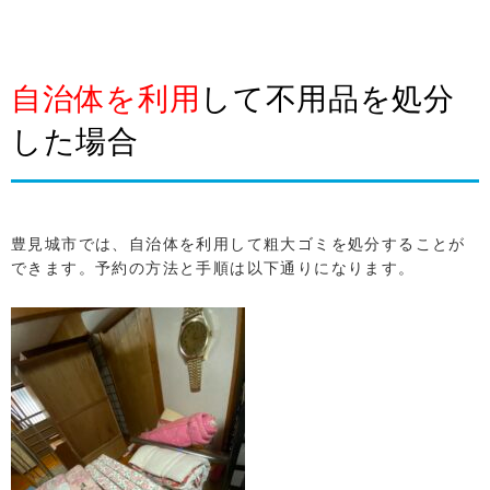
自治体を利用
して不用品を処分
した場合
豊見城市では、自治体を利用して粗大ゴミを処分することが
できます。予約の方法と手順は以下通りになります。