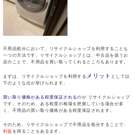
不用品処分において、リサイクルショップを利用することも
一つの方法です。リサイクルショップとは、中古品を扱うお
店のことで、不用品を買い取ってくれるところもあります。
メリット
まずは、リサイクルショップを利用する
として以
下のような点が挙げられます。
買い取り価格がある程度保証される
のが リサイクルショップ
です。そのため、ある程度の相場を把握している場合が多
く、不用品の買い取り価格がある程度保証されます。
そのため、リサイクルショップで不用品を処分することで、
利益
を得ることもあるます。