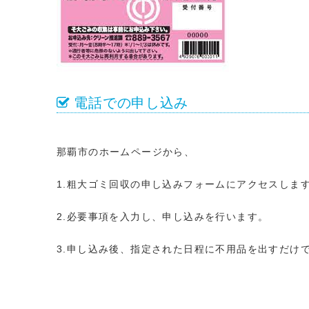
電話での申し込み
那覇市のホームページから、
1.粗大ゴミ回収の申し込みフォームにアクセスしま
2.必要事項を入力し、申し込みを行います。
3.申し込み後、指定された日程に不用品を出すだけ