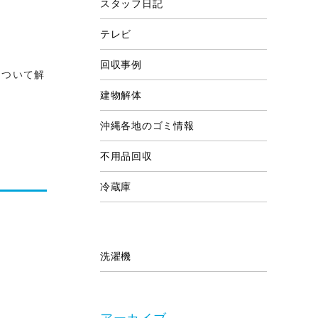
スタッフ日記
テレビ
回収事例
について解
建物解体
沖縄各地のゴミ情報
不用品回収
冷蔵庫
洗濯機