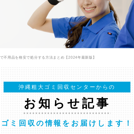
で不用品を格安で処分する方法まとめ【2024年最新版】
沖縄粗大ゴミ回収センターからの
お知らせ記事
ゴミ回収の情報をお届けします！