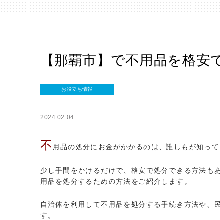
【那覇市】で不用品を格安で
お役立ち情報
2024.02.04
不
用品の処分にお金がかかるのは、誰しもが知って
少し手間をかけるだけで、格安で処分できる方法も
用品を処分するための方法をご紹介します。
自治体を利用して不用品を処分する手続き方法や、
す。