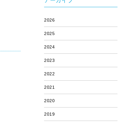
アーカイブ
2026
2025
2024
2023
2022
2021
2020
2019