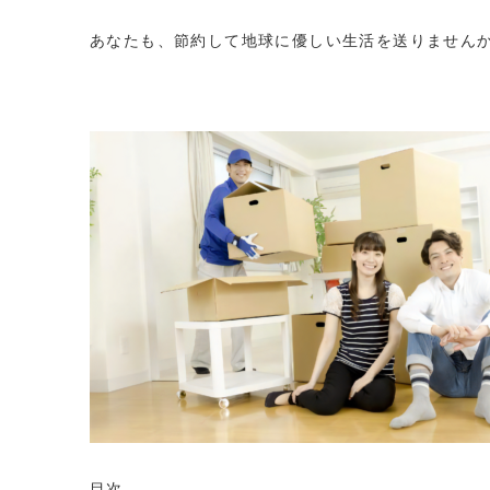
あなたも、節約して地球に優しい生活を送りません
目次