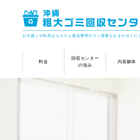
お引越しや転居はもちろん遺品整理やゴミ屋敷もおまかせくだ
回収センター
料金
内装解体
の強み