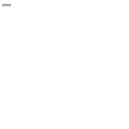
error