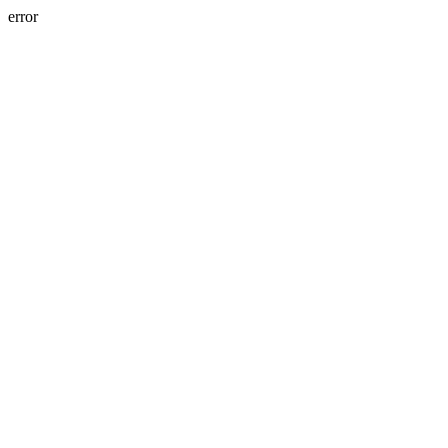
error