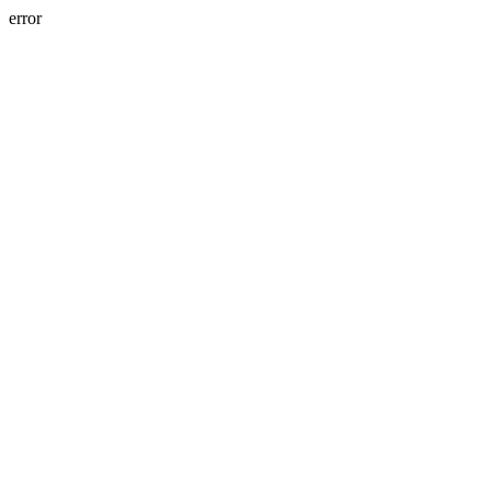
error