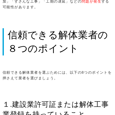
加」「ずさんな工事」「工期の遅延」などの
問題が発生
する
可能性があります。
信頼できる解体業者の
８つのポイント
信頼できる解体業者を選ぶためには、以下の8つのポイントを
押さえて業者を選びましょう。
１.建設業許可証または解体工事
業登録を持っていること