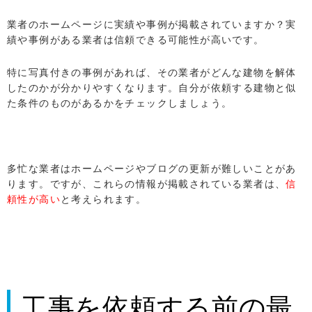
業者のホームページに実績や事例が掲載されていますか？実
績や事例がある業者は信頼できる可能性が高いです。
特に写真付きの事例があれば、その業者がどんな建物を解体
したのかが分かりやすくなります。自分が依頼する建物と似
た条件のものがあるかをチェックしましょう。
多忙な業者はホームページやブログの更新が難しいことがあ
ります。ですが、これらの情報が掲載されている業者は、
信
頼性が高い
と考えられます。
工事を依頼する前の最