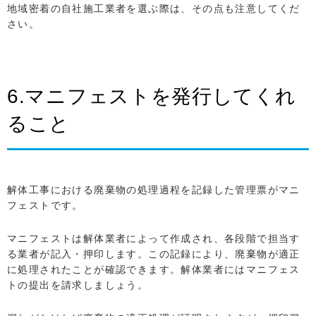
地域密着の自社施工業者を選ぶ際は、その点も注意してくだ
さい。
6.マニフェストを発行してくれ
ること
解体工事における廃棄物の処理過程を記録した管理票がマニ
フェストです。
マニフェストは解体業者によって作成され、各段階で担当す
る業者が記入・押印します。この記録により、廃棄物が適正
に処理されたことが確認できます。解体業者にはマニフェス
トの提出を請求しましょう。