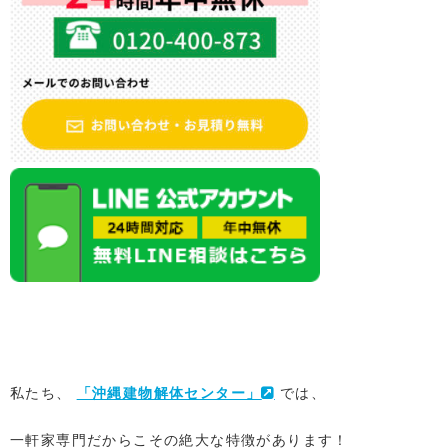
私たち、
「沖縄建物解体センター」
では、
一軒家専門だからこその絶大な特徴があります！