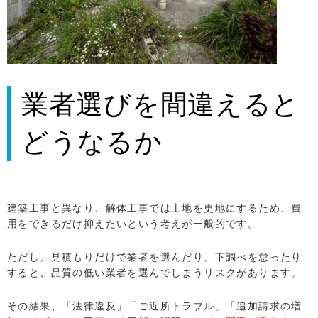
業者選びを間違えると
どうなるか
建築工事と異なり、解体工事では土地を更地にするため、費
用をできるだけ抑えたいという考えが一般的です。
ただし、見積もりだけで業者を選んだり、下調べを怠ったり
すると、品質の低い業者を選んでしまうリスクがあります。
その結果、「法律違反」「ご近所トラブル」「追加請求の増