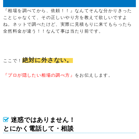
『相場を調べてから、依頼！！』なんてそんな分かりきった
ことじゃなくて、その正しいやり方を教えて欲しいですよ
ね。ネットで調べたけど、実際に見積もりに来てもらったら
全然料金が違う！！なんて事は当たり前です。
絶対に外さない。
ここで！
『プロが隠したい相場の調べ方』
をお伝えします。
迷惑ではありません！
とにかく電話して・相談