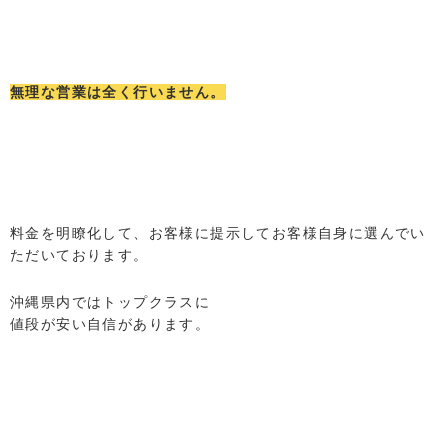
無理な営業は全く行いません。
料金を明瞭化して、お客様に提示してお客様自身に選んでい
ただいております。
沖縄県内ではトップクラスに
値段が安い自信があります。
LINEでお問い合わせ