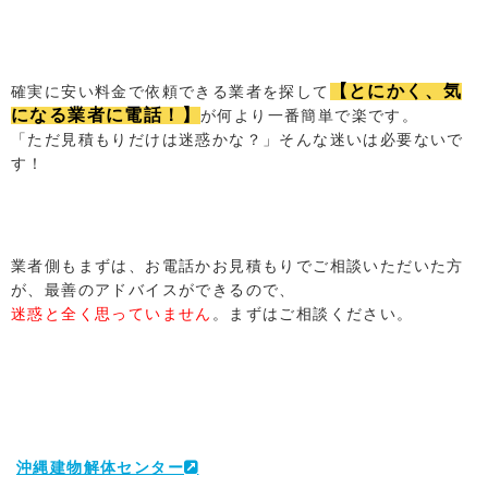
【とにかく、気
確実に安い料金で依頼できる業者を探して
になる業者に電話！】
が何より一番簡単で楽です。
「ただ見積もりだけは迷惑かな？」そんな迷いは必要ないで
す！
業者側もまずは、お電話かお見積もりでご相談いただいた方
が、最善のアドバイスができるので、
迷惑と全く思っていません
。まずはご相談ください。
沖縄建物解体センター