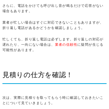
さらに、電話をかけても呼び出し音が鳴るだけで応答がない
場合もあります。
業者が忙しい場合はすぐに対応できないこともありますが、
折り返し電話があるかどうかを確認しましょう。
忙しくても、折り返し電話は必ずします。折り返しの対応が
遅れたり、一向にない場合は、
業者の信頼性
に疑問が生じる
可能性があります。
見積りの仕方を確認！
次は、実際に見積りを取ってもらう時に確認しておきたいこ
とについて見ていきましょう。