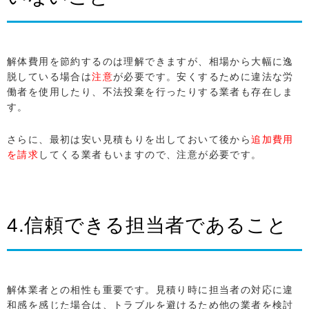
解体費用を節約するのは理解できますが、相場から大幅に逸
脱している場合は
注意
が必要です。安くするために違法な労
働者を使用したり、不法投棄を行ったりする業者も存在しま
す。
さらに、最初は安い見積もりを出しておいて後から
追加費用
を請求
してくる業者もいますので、注意が必要です。
4.信頼できる担当者であること
解体業者との相性も重要です。見積り時に担当者の対応に違
和感を感じた場合は、トラブルを避けるため他の業者を検討