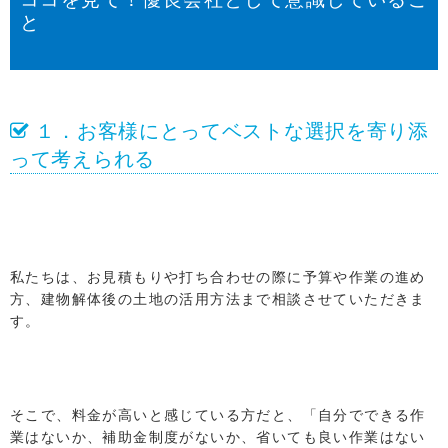
と
１．お客様にとってベストな選択を寄り添
って考えられる
私たちは、お見積もりや打ち合わせの際に予算や作業の進め
方、建物解体後の土地の活用方法まで相談させていただきま
す。
そこで、料金が高いと感じている方だと、「自分でできる作
業はないか、補助金制度がないか、省いても良い作業はない