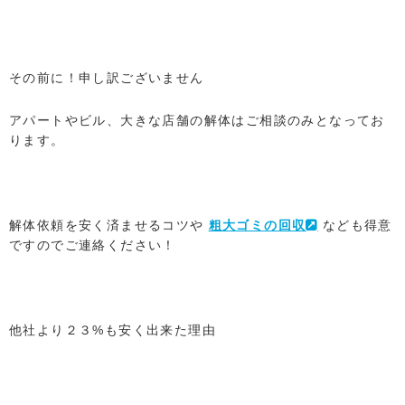
その前に！申し訳ございません
アパートやビル、大きな店舗の解体はご相談のみとなってお
ります。
解体依頼を安く済ませるコツや
粗大ゴミの回収
なども得意
ですのでご連絡ください！
他社より２３%も安く出来た理由