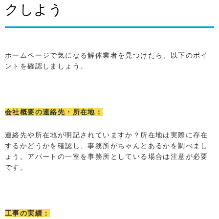
クしよう
ホームページで気になる解体業者を見つけたら、以下のポイ
ントを確認しましょう。
会社概要の連絡先・所在地：
連絡先や所在地が明記されていますか？所在地は実際に存在
するかどうかを確認し、事務所がちゃんとあるかを調べまし
ょう。アパートの一室を事務所としている場合は注意が必要
です。
工事の実績：