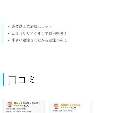
必要以上の経費はカット！
ゴミもリサイクルして費用削減！
小さい建物専門だから融通が利く！
口コミ