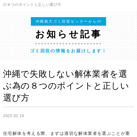
の８つのポイントと正しい選び方
沖縄粗大ゴミ回収センターからの
お知らせ記事
ゴミ回収の情報をお届けします！
沖縄で失敗しない解体業者を選
ぶ為の８つのポイントと正しい
選び方
2025.02.19
住宅解体を考える際、まずは適切な解体業者を選ぶことが重