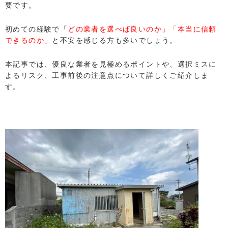
要です。
初めての経験で「
どの業者を選べば良いのか」「本当に信頼
できるのか」
と不安を感じる方も多いでしょう。
本記事では、優良な業者を見極めるポイントや、選択ミスに
よるリスク、工事前後の注意点について詳しくご紹介しま
す。