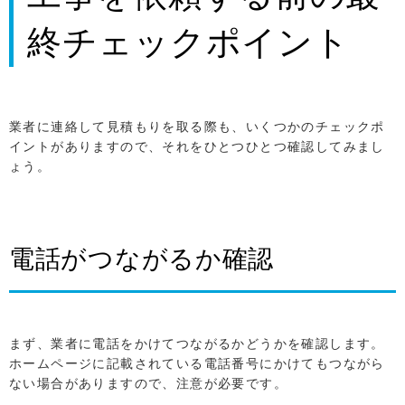
終チェックポイント
業者に連絡して見積もりを取る際も、いくつかのチェックポ
イントがありますので、それをひとつひとつ確認してみまし
ょう。
電話がつながるか確認
まず、業者に電話をかけてつながるかどうかを確認します。
ホームページに記載されている電話番号にかけてもつながら
ない場合がありますので、注意が必要です。