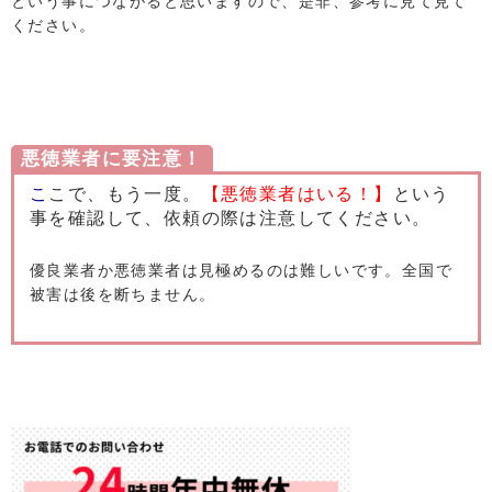
という事につながると思いますので、是非、参考に見て見て
ください。
悪徳業者に要注意！
こ
こで、もう一度。
【悪徳業者はいる！】
という
事を確認して、依頼の際は注意してください。
優良業者か悪徳業者は見極めるのは難しいです。全国で
被害は後を断ちません。