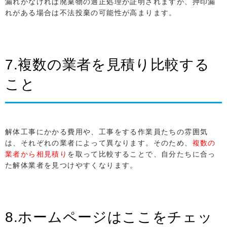
漏れがなければ廃棄物の適正処理が証明されますが、押印漏
れがある場合は不法投棄の可能性が高まります。
7.複数の業者を見積り比較する
こと
解体工事にかかる費用や、工事をする作業員たちの雰囲気
は、それぞれの業者によって異なります。そのため、
複数の
業者から相見積り
を取って比較することで、自分たちに合っ
た解体業者を見つけやすくなります。
8.ホームページはここをチェッ