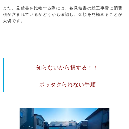
また、見積書を比較する際には、各見積書の総工事費に消費
税が含まれているかどうかも確認し、金額を見極めることが
大切です。
知らないから損する！！
ボッタクられない手順