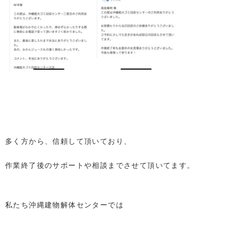
多く方から、信頼して頂いており、
作業終了後のサポートや相談までさせて頂いてます。
私たち沖縄建物解体センターでは