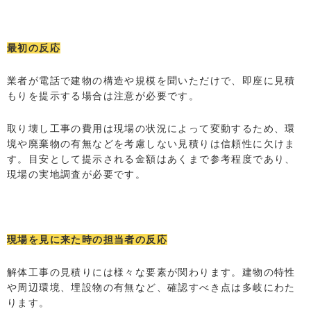
最初の反応
業者が電話で建物の構造や規模を聞いただけで、即座に見積
もりを提示する場合は注意が必要です。
取り壊し工事の費用は現場の状況によって変動するため、環
境や廃棄物の有無などを考慮しない見積りは信頼性に欠けま
す。目安として提示される金額はあくまで参考程度であり、
現場の実地調査が必要です。
現場を見に来た時の担当者の反応
解体工事の見積りには様々な要素が関わります。建物の特性
や周辺環境、埋設物の有無など、確認すべき点は多岐にわた
ります。