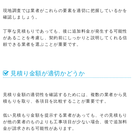
現地調査では業者がこれらの要素を適切に把握しているかを
確認しましょう。
丁寧な見積もりであっても、後に追加料金が発生する可能性
があることを考慮し、契約前にしっかりと説明してくれる信
頼できる業者を選ぶことが重要です。
見積り金額が適切かどうか
見積り金額の適切性を確認するためには、複数の業者から見
積もりを取り、各項目を比較することが重要です。
低い見積もり金額を提示する業者があっても、その見積もり
が他の業者のものよりも工事項目が少ない場合、後で追加料
金が請求される可能性があります。