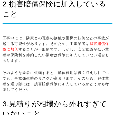
2.損害賠償保険に加入している
こと
工事中には、隣家との瓦礫の接触や重機の転倒などの事故が
起こる可能性があります。そのため、工事業者は
損害賠償保
険に加入
することが一般的です。しかし、安全意識が低い業
者や保険料を節約したい業者は保険に加入していない場合も
あります。
そのような業者に依頼すると、解体費用は低く抑えられてい
ても、事故発生時のリスクが高まります。そのため、解体業
者を選ぶ際には、損害賠償保険に加入しているかどうかも考
慮してください。
3.見積りが相場から外れすぎて
いないこと