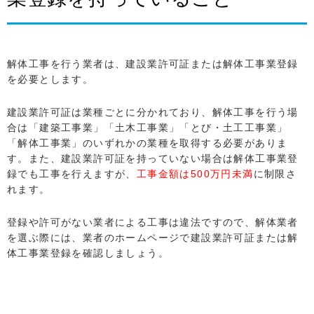
解体工事を行う業者は、建設業許可証または解体工事業登録
を必要とします。
建設業許可証は業種ごとに分かれており、解体工事を行う場
合は「建築工事業」「土木工事業」「とび・土工工事業」
「解体工事業」のいずれかの業種を取得する必要がありま
す。また、建設業許可証を持っていない場合は解体工事業登
録でも工事を行えますが、
工事金額は500万円未満
に制限さ
れます。
登録や許可がない業者による工事は違法ですので、解体業者
を選ぶ際には、業者のホームページで建設業許可証または解
体工事業登録を確認しましょう。