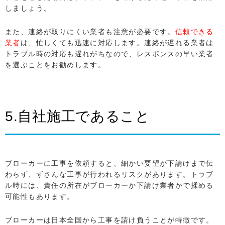
しましょう。
また、連絡が取りにくい業者も注意が必要です。
信頼できる
業者
は、忙しくても迅速に対応します。連絡が遅れる業者は
トラブル時の対応も遅れがちなので、レスポンスの早い業者
を選ぶことをお勧めします。
5.自社施工であること
ブローカーに工事を依頼すると、細かい要望が下請けまで伝
わらず、ずさんな工事が行われるリスクがあります。トラブ
ル時には、責任の所在がブローカーか下請け業者かで揉める
可能性もあります。
ブローカーは日本全国から工事を請け負うことが特徴です。