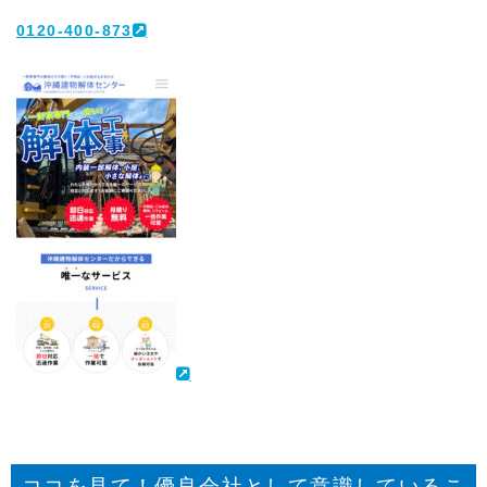
0120-400-873
ココを見て！優良会社として意識しているこ