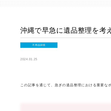
沖縄で早急に遺品整理を考
不用品回収
2024.01.25
この記事を通じて、急ぎの遺品整理における重要な