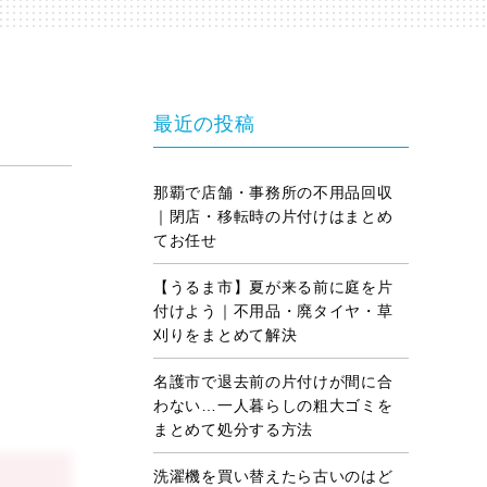
最近の投稿
那覇で店舗・事務所の不用品回収
｜閉店・移転時の片付けはまとめ
てお任せ
【うるま市】夏が来る前に庭を片
付けよう｜不用品・廃タイヤ・草
刈りをまとめて解決
名護市で退去前の片付けが間に合
わない…一人暮らしの粗大ゴミを
まとめて処分する方法
洗濯機を買い替えたら古いのはど