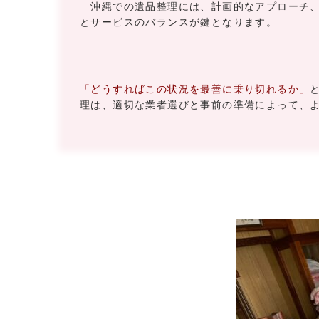
沖縄での遺品整理には、計画的なアプローチ、
とサービスのバランスが鍵となります。
「どうすればこの状況を最善に乗り切れるか」
理は、適切な業者選びと事前の準備によって、