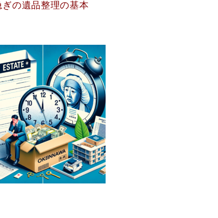
急ぎの遺品整理の基本