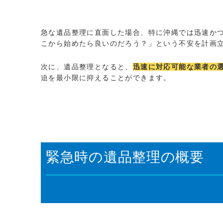
急な遺品整理に直面した場合、特に沖縄では迅速か
こから始めたら良いのだろう？」という不安を計画
次に、遺品整理となると、
迅速に対応可能な業者の
迫を最小限に抑えることができます。
緊急時の遺品整理の概要