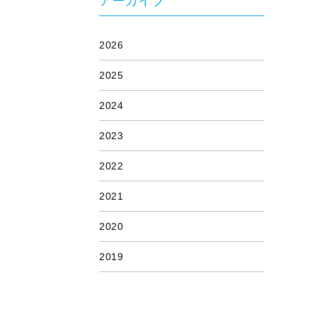
アーカイブ
2026
2025
2024
2023
2022
2021
2020
2019