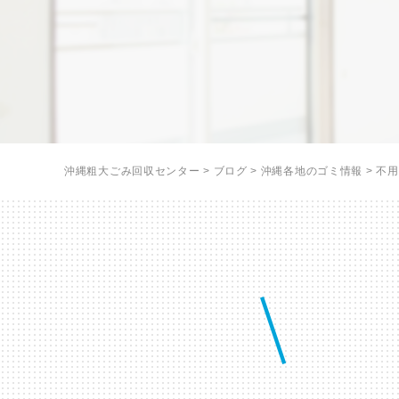
沖縄粗大ごみ回収センター
>
ブログ
>
沖縄各地のゴミ情報
>
不用