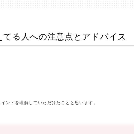
えてる人への注意点とアドバイス
ポイントを理解していただけたことと思います。