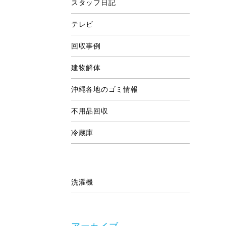
スタッフ日記
テレビ
回収事例
建物解体
沖縄各地のゴミ情報
不用品回収
冷蔵庫
洗濯機