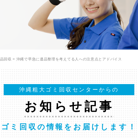
品回収
>
沖縄で早急に遺品整理を考えてる人への注意点とアドバイス
沖縄粗大ゴミ回収センターからの
お知らせ記事
ゴミ回収の情報をお届けします！