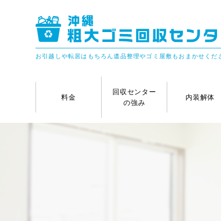
お引越しや転居はもちろん遺品整理やゴミ屋敷もおまかせくだ
回収センター
料金
内装解体
の強み