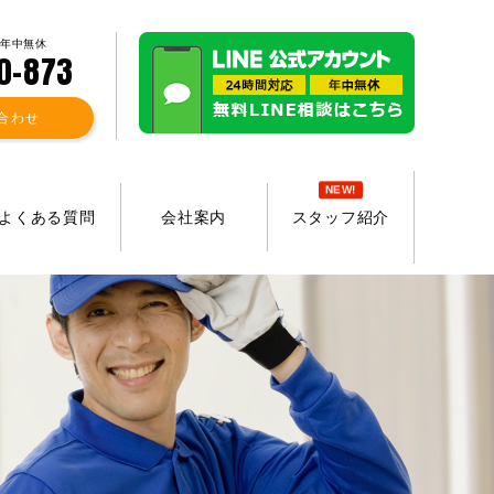
 年中無休
0-873
合わせ
NEW!
よくある質問
会社案内
スタッフ紹介