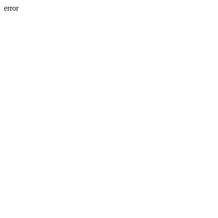
error