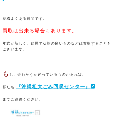
結構よくある質問です。
買取は出来る場合もあります。
年式が新しく、綺麗で状態の良いものなどは買取することも
ございます。
も
し、売れそうか迷っているものがあれば、
『沖縄粗大ごみ回収センター』
私たち
までご連絡ください。