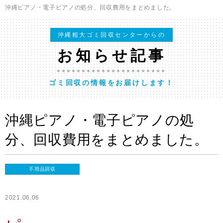
沖縄ピアノ・電子ピアノの処分、回収費用をまとめました。
沖縄粗大ゴミ回収センターからの
お知らせ記事
ゴミ回収の情報をお届けします！
沖縄ピアノ・電子ピアノの処
分、回収費用をまとめました。
不用品回収
2021.06.06