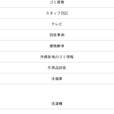
ゴミ屋敷
スタッフ日記
テレビ
回収事例
建物解体
沖縄各地のゴミ情報
不用品回収
冷蔵庫
洗濯機