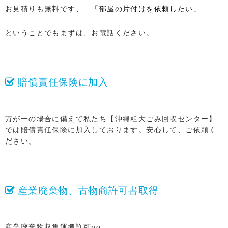
お見積りも無料です、
「部屋の片付けを依頼したい」
ということでもまずは、お電話ください。
賠償責任保険に加入
万が一の場合に備えて私たち【沖縄粗大ごみ回収センター】
では賠償責任保険に加入しております。安心して、ご依頼く
ださい。
産業廃棄物、古物商許可書取得
産業廃棄物収集運搬許可no.