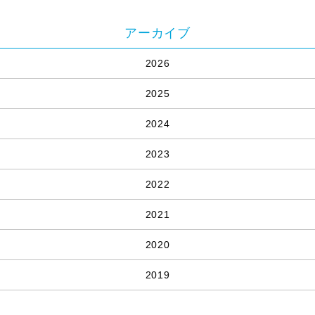
アーカイブ
2026
2025
2024
2023
2022
2021
2020
2019