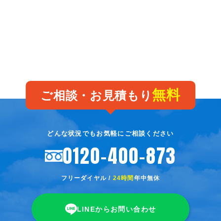
無料
ご相談・お見積もり
どんな状況でもお気軽にご相談ください
0120-400-873
フリーダイヤル /
24時間
年中無休
LINEからお問い合わせ