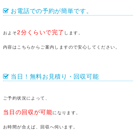
お電話での予約が簡単です。
2分くらいで完了
およそ
します。
内容はこちらからご案内しますので安心してください。
当日！無料お見積り・回収可能
ご予約状況によって、
当日の回収が可能
になります。
お時間が合えば、回収へ伺います。