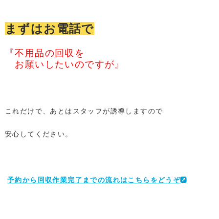
まずはお電話で
『不用品の回収を
お願いしたいのですが』
これだけで、あとはスタッフが誘導しますので
安心してください。
予約から回収作業完了までの流れはこちらをどうぞ