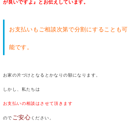
が良いですよ』とお伝えしています。
お支払いもご相談次第で分割にすることも可
能です。
お家の片づけとなるとかなりの額になります。
しかし、私たちは
お支払いの相談はさせて頂きます
ご安心
ので
ください。