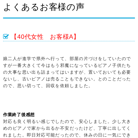
よくあるお客様の声
【40代女性 お客様A】
娘二人が進学で県外へ行って、部屋の片づけをしていたので
すが一番大きくて今はもう邪魔になっているピアノ子供たち
の大事な思い出も詰まってはいますが、置いておいても必要
ないし、古いピアノは売ることもできない。とのことだった
ので、思い切って、回収を依頼しました。
作業終了後感想
対応も良く明るい感じでしたので、安心しました。少し大き
めのピアノで家から出るか不安だったけど、丁寧に出してく
れました。即日対応可能だったので、休みの日に一気にでき