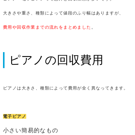
大きさや重さ、種類によって値段のふり幅はありますが、
費用や回収作業までの流れをまとめました
。
ピアノの回収費用
ピアノは大きさ、種類によって費用が全く異なってきます。
電子ピアノ
小さい簡易的なもの