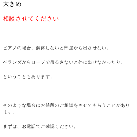
大きめ
相談させてください。
ピアノの場合、解体しないと部屋から出させない。
ベランダからロープで吊るさないと外に出せなかったり。
ということもあります。
そのような場合はお値段のご相談をさせてもらうことがあり
ます。
まずは、お電話でご確認ください。