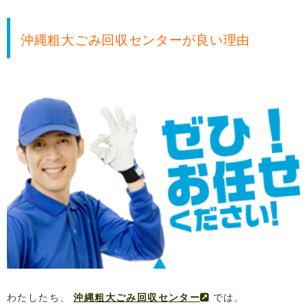
沖縄粗大ごみ回収センターが良い理由
わたしたち、
沖縄粗大ごみ回収センター
では、