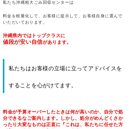
私たち沖縄粗大ごみ回収センターは
料金を軽量化して、お客様に提示して、お客様自身に選んで
いただいております。
沖縄県内ではトップクラスに
値段が安い自信
があります。
私たちはお客様の立場に立ってアドバイスを
することを心がけてます。
料金が予算オーバーしたときは何が高いのか、自分で処
分できるなご案内します。しかし、処分がめんどくさか
ったり大変なものは正直に『これは、私たちに任せた方