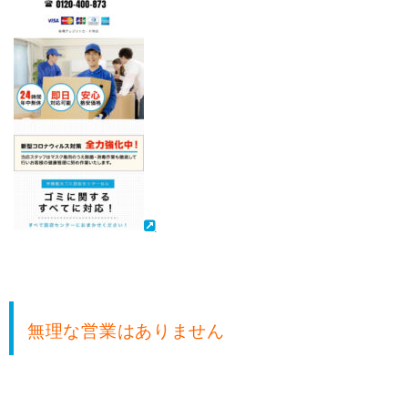
無理な営業はありません