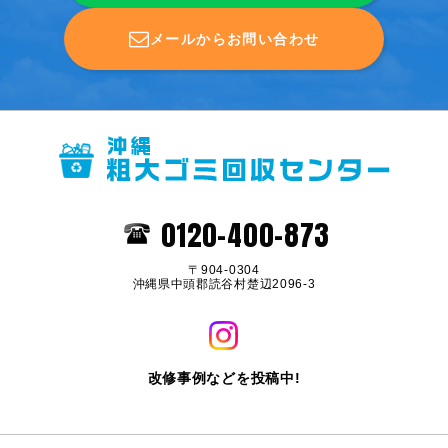
メールからお問い合わせ
0120-400-873
〒904-0304
沖縄県中頭郡読谷村楚辺2096-3
改修事例などを投稿中!