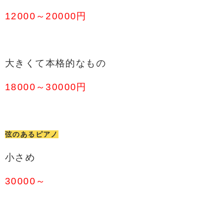
12000～20000円
大きくて本格的なもの
18000～30000円
弦のあるピアノ
小さめ
30000～