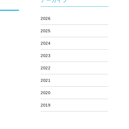
アーカイブ
2026
2025
2024
2023
2022
2021
2020
2019