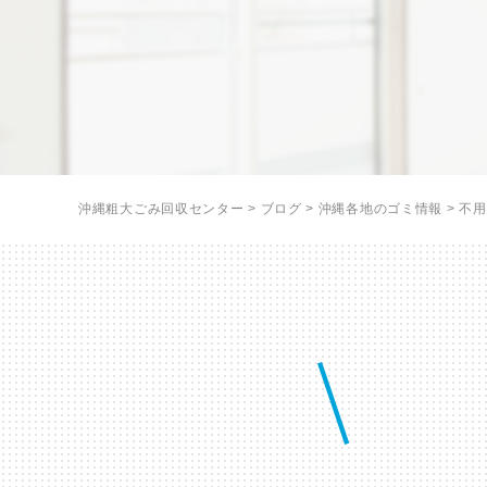
沖縄粗大ごみ回収センター
>
ブログ
>
沖縄各地のゴミ情報
>
不用