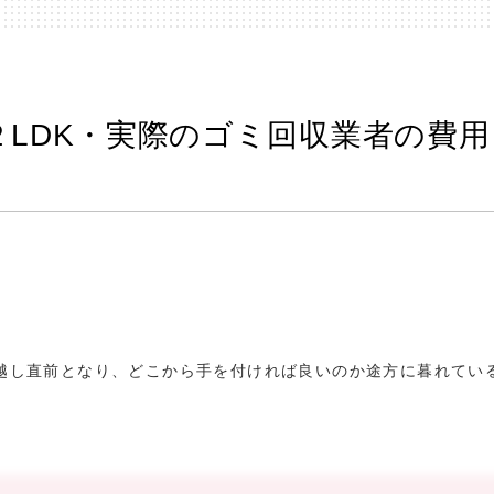
LDK・実際のゴミ回収業者の費用
越し直前となり、どこから手を付ければ良いのか途方に暮れてい