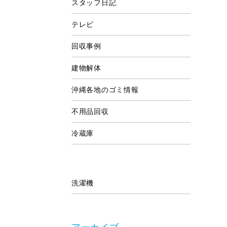
スタッフ日記
テレビ
回収事例
建物解体
沖縄各地のゴミ情報
不用品回収
冷蔵庫
洗濯機