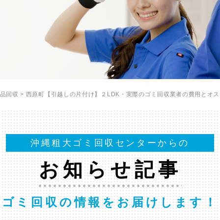
品回収
>
西原町【引越しの片付け】２LDK・実際のゴミ回収業者の費用とオ
沖縄粗大ゴミ回収センターからの
お知らせ記事
ゴミ回収の情報をお届けします！