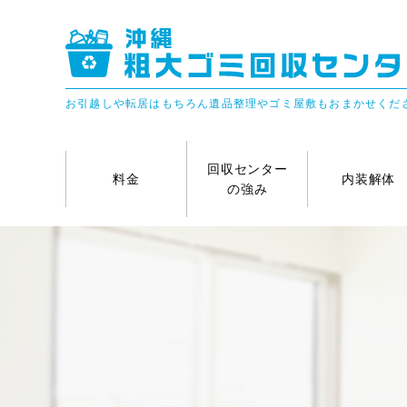
お引越しや転居はもちろん遺品整理やゴミ屋敷もおまかせくだ
回収センター
料金
内装解体
の強み