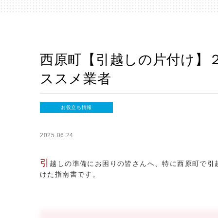
西原町【引越しの片付け】２
ススメ業者
お役立ち情報
2025.06.24
引
越しの準備にお困りの皆さんへ、特に西原町で引
けた指南書です。