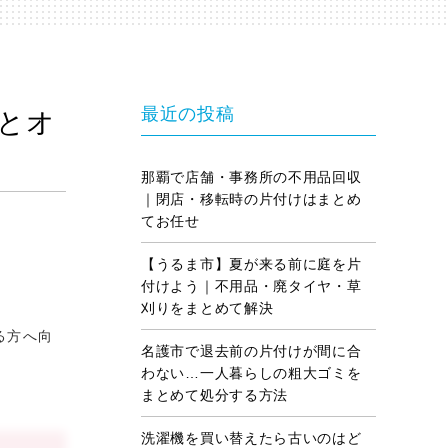
最近の投稿
とオ
那覇で店舗・事務所の不用品回収
｜閉店・移転時の片付けはまとめ
てお任せ
【うるま市】夏が来る前に庭を片
付けよう｜不用品・廃タイヤ・草
刈りをまとめて解決
る方へ向
名護市で退去前の片付けが間に合
わない…一人暮らしの粗大ゴミを
まとめて処分する方法
洗濯機を買い替えたら古いのはど