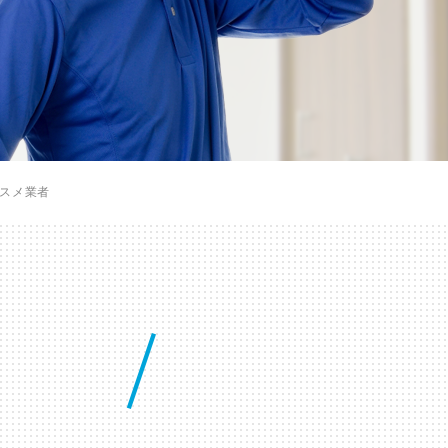
ススメ業者