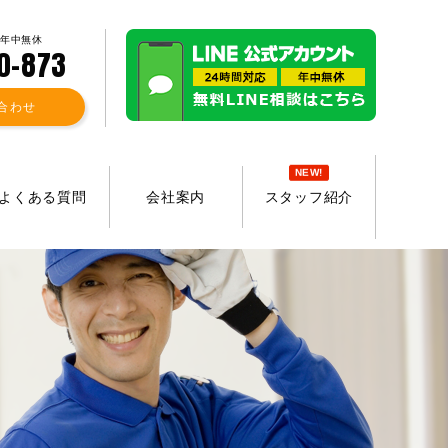
 年中無休
0-873
合わせ
NEW!
よくある質問
会社案内
スタッフ紹介