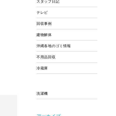
スタッフ日記
テレビ
回収事例
建物解体
沖縄各地のゴミ情報
不用品回収
冷蔵庫
洗濯機