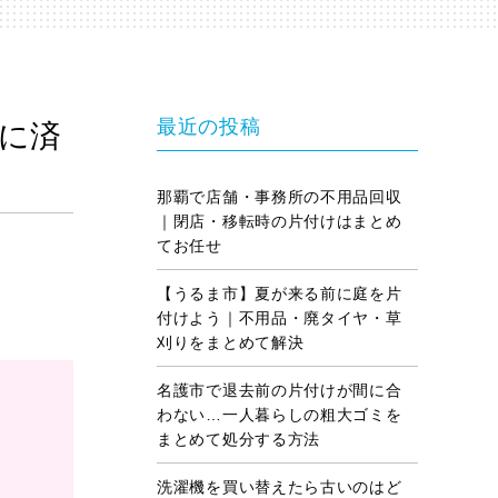
最近の投稿
に済
那覇で店舗・事務所の不用品回収
｜閉店・移転時の片付けはまとめ
てお任せ
【うるま市】夏が来る前に庭を片
付けよう｜不用品・廃タイヤ・草
刈りをまとめて解決
名護市で退去前の片付けが間に合
わない…一人暮らしの粗大ゴミを
まとめて処分する方法
洗濯機を買い替えたら古いのはど