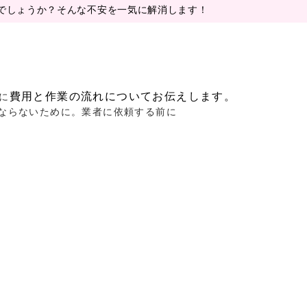
でしょうか？そんな不安を一気に解消します！
費用と作業の流れについてお伝えします。
に
ならないために。業者に依頼する前に