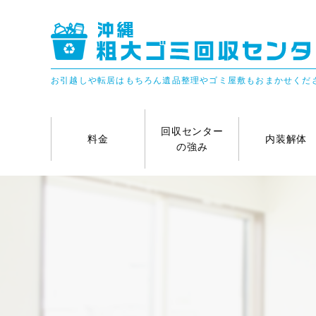
お引越しや転居はもちろん遺品整理やゴミ屋敷もおまかせくだ
回収センター
料金
内装解体
の強み