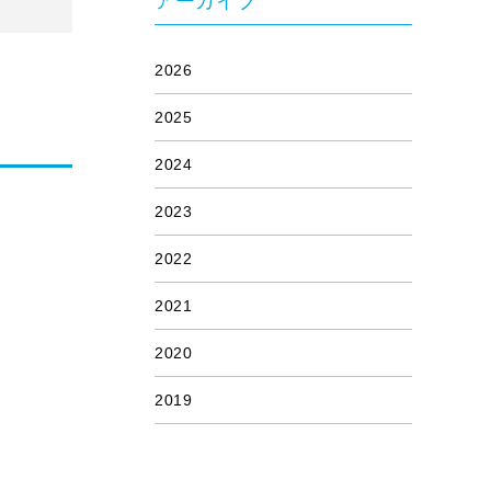
アーカイブ
2026
2025
2024
2023
2022
2021
2020
2019