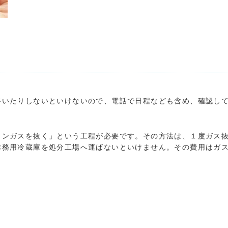
書いたりしないといけないので、電話で日程なども含め、確認し
ロンガスを抜く」という工程が必要です。その方法は、１度ガス
業務用冷蔵庫を処分工場へ運ばないといけません。その費用はガ