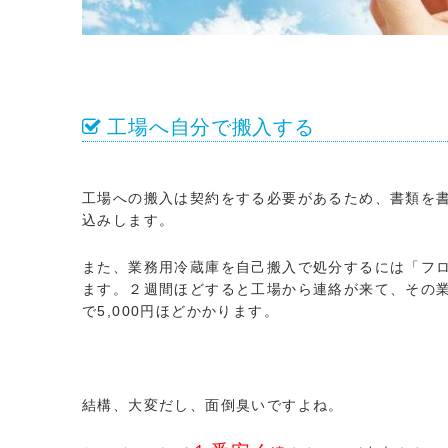
工場へ自分で搬入する
工場への搬入は契約をする必要があるため、書類を
込みします。
また、業務用冷蔵庫を自己搬入で処分するには「フ
ます。２週間ほどすると工場から連絡が来て、その
で5,000円ほどかかります。
結構、大変だし、面倒臭いですよね。