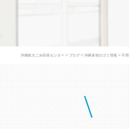
沖縄粗大ごみ回収センター
>
ブログ
>
沖縄各地のゴミ情報
>
不用