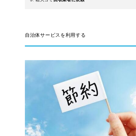
自治体サービスを利用する