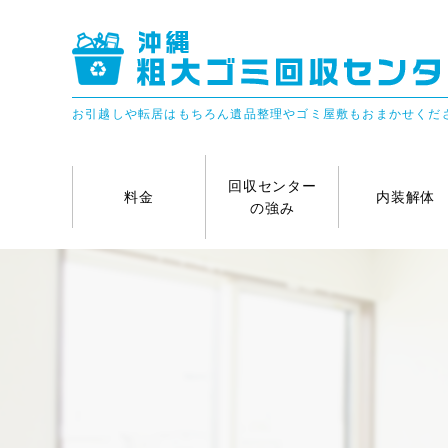
お引越しや転居はもちろん遺品整理やゴミ屋敷もおまかせくだ
回収センター
料金
内装解体
の強み