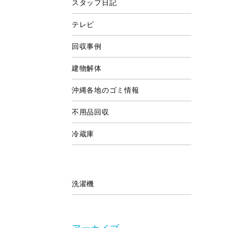
スタッフ日記
テレビ
回収事例
建物解体
沖縄各地のゴミ情報
不用品回収
冷蔵庫
洗濯機