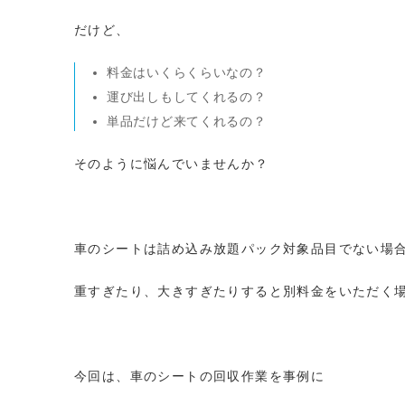
だけど、
料金はいくらくらいなの？
運び出しもしてくれるの？
単品だけど来てくれるの？
そのように悩んでいませんか？
車のシートは詰め込み放題パック対象品目でない場
重すぎたり、大きすぎたりすると別料金をいただく
今回は、車のシートの回収作業を事例に