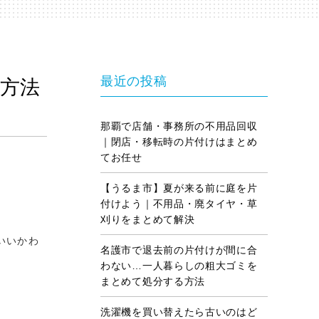
最近の投稿
方法
那覇で店舗・事務所の不用品回収
｜閉店・移転時の片付けはまとめ
てお任せ
【うるま市】夏が来る前に庭を片
付けよう｜不用品・廃タイヤ・草
刈りをまとめて解決
いいかわ
名護市で退去前の片付けが間に合
わない…一人暮らしの粗大ゴミを
まとめて処分する方法
洗濯機を買い替えたら古いのはど