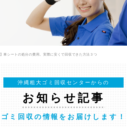
】車シートの処分の費用。実際に安くで回収できた方法３つ
沖縄粗大ゴミ回収センターからの
お知らせ記事
ゴミ回収の情報をお届けします！