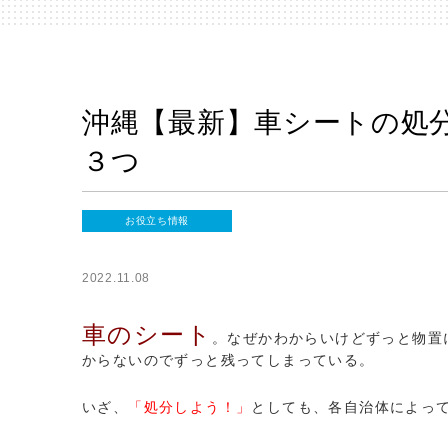
沖縄【最新】車シートの処
３つ
お役立ち情報
2022.11.08
車のシート
。なぜかわからいけどずっと物置
からないのでずっと残ってしまっている。
いざ、
「処分しよう！」
としても、各自治体によっ