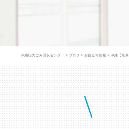
沖縄粗大ごみ回収センター
>
ブログ
>
お役立ち情報
>
沖縄【最新