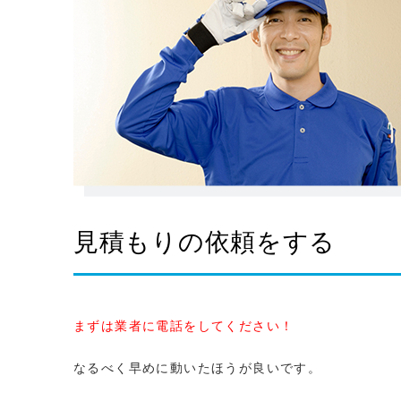
見積もりの依頼をする
まずは業者に電話をしてください！
なるべく早めに動いたほうが良いです。