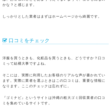
かな？と感じます。
しっかりとした業者はまずはホームページから綺麗です。
口コミをチェック
洋服を買うときも、化粧品を買うときも、どうですか？口コ
ミって結構大事ですよね。
そこには、実際に利用したお客様のリアルな声が書かれてい
ます。実際に業者を選ぶときはこの口コミは、重要な情報に
なります。ここのチェックは忘れずに。
『ゴミナビ』というサイトは沖縄の粗大ゴミ回収業者の口コ
ミを集めているサイトです。