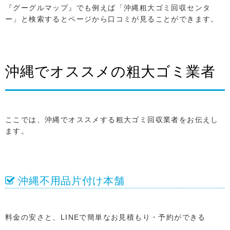
『グーグルマップ』でも例えば「沖縄粗大ゴミ回収センタ
ー」と検索するとページから口コミが見ることができます。
沖縄でオススメの粗大ゴミ業者
ここでは、沖縄でオススメする粗大ゴミ回収業者をお伝えし
ます。
沖縄不用品片付け本舗
料金の安さと、LINEで簡単なお見積もり・予約ができる