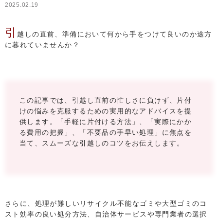
2025.02.19
引
越しの直前、準備において何から手をつけて良いのか途方
に暮れていませんか？
この記事では、引越し直前の忙しさに負けず、片付
けの悩みを克服するための実用的なアドバイスを提
供します。「手軽に片付ける方法」、「実際にかか
る費用の把握」、「不要品の手早い処理」に焦点を
当て、スムーズな引越しのコツをお伝えします。
さらに、処理が難しいリサイクル不能なゴミや大型ゴミのコ
スト効率の良い処分方法、自治体サービスや専門業者の選択