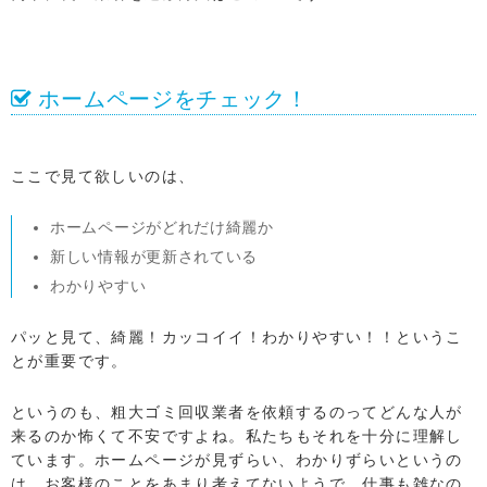
ホームページをチェック！
ここで見て欲しいのは、
ホームページがどれだけ綺麗か
新しい情報が更新されている
わかりやすい
パッと見て、綺麗！カッコイイ！わかりやすい！！というこ
とが重要です。
というのも、粗大ゴミ回収業者を依頼するのってどんな人が
来るのか怖くて不安ですよね。私たちもそれを十分に理解し
ています。ホームページが見ずらい、わかりずらいというの
は、お客様のことをあまり考えてないようで、仕事も雑なの