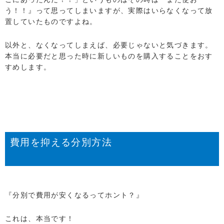
う！！』って思ってしまいますが、実際はいらなくなって放
置していたものですよね。
以外と、なくなってしまえば、必要じゃないと気づきます。
本当に必要だと思った時に新しいものを購入することをおす
すめします。
費用を抑える分別方法
『分別で費用が安くなるってホント？』
これは、本当です！