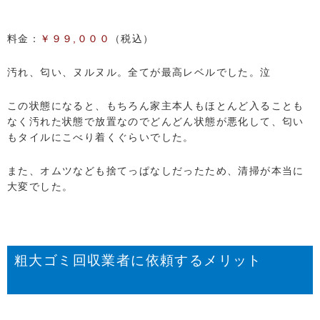
料金：
￥９９,０００
（税込）
汚れ、匂い、ヌルヌル。全てが最高レベルでした。泣
この状態になると、もちろん家主本人もほとんど入ることも
なく汚れた状態で放置なのでどんどん状態が悪化して、匂い
もタイルにこべり着くぐらいでした。
また、オムツなども捨てっぱなしだったため、清掃が本当に
大変でした。
粗大ゴミ回収業者に依頼するメリット