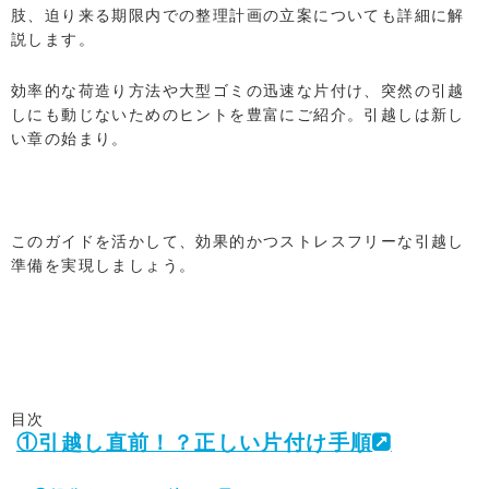
肢、迫り来る期限内での整理計画の立案についても詳細に解
説します。
効率的な荷造り方法や大型ゴミの迅速な片付け、突然の引越
しにも動じないためのヒントを豊富にご紹介。引越しは新し
い章の始まり。
このガイドを活かして、効果的かつストレスフリーな引越し
準備を実現しましょう。
目次
①引越し直前！？正しい片付け手順