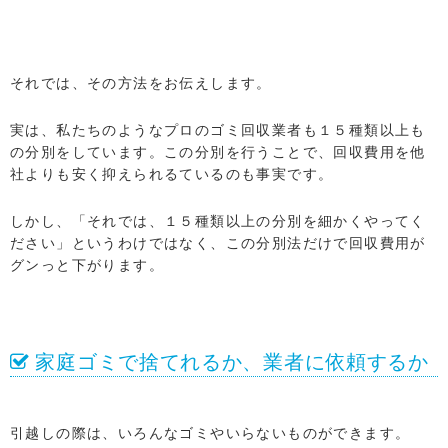
それでは、その方法をお伝えします。
実は、私たちのようなプロのゴミ回収業者も１５種類以上も
の分別をしています。この分別を行うことで、回収費用を他
社よりも安く抑えられるているのも事実です。
しかし、「それでは、１５種類以上の分別を細かくやってく
ださい」というわけではなく、この分別法だけで回収費用が
グンっと下がります。
家庭ゴミで捨てれるか、業者に依頼するか
引越しの際は、いろんなゴミやいらないものができます。