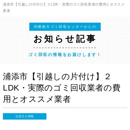
浦添市【引越しの片付け】２LDK・実際のゴミ回収業者の費用とオススメ
業者
沖縄粗大ゴミ回収センターからの
お知らせ記事
ゴミ回収の情報をお届けします！
浦添市【引越しの片付け】２
LDK・実際のゴミ回収業者の費
用とオススメ業者
お役立ち情報