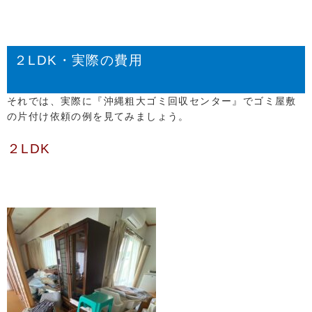
２LDK・実際の費用
それでは、実際に『沖縄粗大ゴミ回収センター』でゴミ屋敷
の片付け依頼の例を見てみましょう。
２LDK