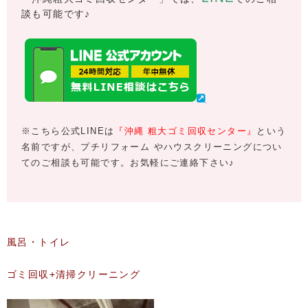
談も可能です♪
※こちら公式LINEは
『沖縄 粗大ゴミ回収センター』
という
名前ですが、プチリフォーム やハウスクリーニングについ
てのご相談も可能です。お気軽にご連絡下さい♪
風呂・トイレ
ゴミ回収+清掃クリーニング