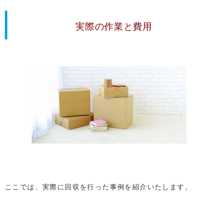
実際の作業と費用
ここでは、実際に回収を行った事例を紹介いたします。