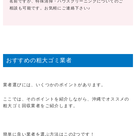
名前ですが、特殊清掃・ハウスクリーニングについてのご
相談も可能です。お気軽にご連絡下さい♪
おすすめの粗大ゴミ業者
業者選びには、いくつかのポイントがあります。
ここでは、そのポイントを紹介しながら、沖縄でオススメの
粗大ゴミ回収業者をご紹介します。
簡単に良い業者を選ぶ方法はこの2つです！