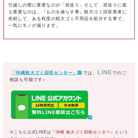
引越しの際に重要なのが「荷造り」そして、荷造りに最
も重要なのは、『ものを減らす事』粗大ゴミ回収業者に
依頼して、ある程度の粗大ゴミ不用品を処分する事で、
一気にモノが減ります。
LINE
「沖縄粗大ゴミ回収センター」
では、
でのご
相談も可能です♪
※こちら公式LINEは
『沖縄 粗大ゴミ回収センター』
という