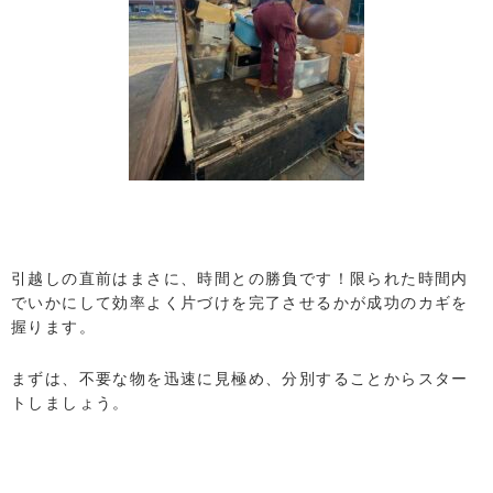
引越しの直前はまさに、時間との勝負です！限られた時間内
でいかにして効率よく片づけを完了させるかが成功のカギを
握ります。
まずは、不要な物を迅速に見極め、分別することからスター
トしましょう。