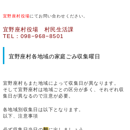
宜野座村役場
にてお問い合わせください。
宜野座村役場 村民生活課
TEL：098−968−8501
宜野座村各地域の家庭ごみ収集曜日
宜野座村もまた地域によって収集日が異なります。
そして宜野座村は地域ごとの区分が多く、それぞれ収
集日が異なるので注意が必要。
各地域別収集日は以下となります。
以下、注意事項
必ず収集日当日の
朝
に出しましょう