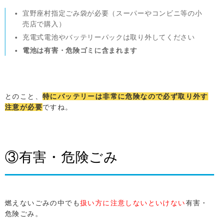
宜野座村指定ごみ袋が必要（スーパーやコンビニ等の小
売店で購入）
充電式電池やバッテリーパックは取り外してください
電池は有害・危険ゴミに含まれます
とのこと、
特にバッテリーは非常に危険なので必ず取り外す
注意が必要
ですね。
③有害・危険ごみ
燃えないごみの中でも
扱い方に注意しないといけない
有害・
危険ごみ。