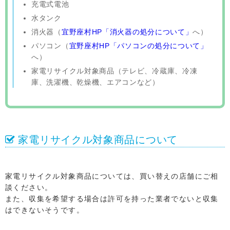
充電式電池
水タンク
消火器（
宜野座村HP「消火器の処分について」
へ）
パソコン（
宜野座村HP「パソコンの処分について」
へ）
家電リサイクル対象商品（テレビ、冷蔵庫、冷凍
庫、洗濯機、乾燥機、エアコンなど）
家電リサイクル対象商品について
家電リサイクル対象商品については、買い替えの店舗にご相
談ください。
また、収集を希望する場合は許可を持った業者でないと収集
はできないそうです。