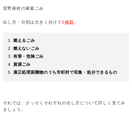
宜野座村の家庭ごみ
出し方・分別は大きく分けて
5
種類
。
燃えるごみ
燃えないごみ
有害・危険ごみ
資源ごみ
適正処理困難物のうち市町村で収集・処分できるもの
それでは、さっそくそれぞれの出し方について詳しく見てみ
ましょう。