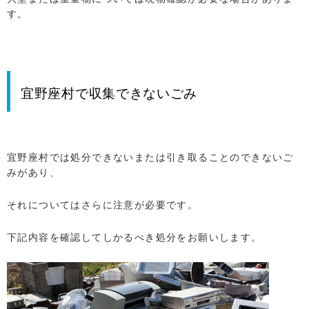
す。
宜野座村で収集できないごみ
宜野座村では処分できないまたは引き取ることのできないご
みがあり、
それについてはさらに注意が必要です。
下記内容を確認してしかるべき処分をお願いします。