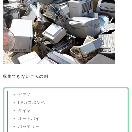
収集できないごみの例
ピアノ
LPガスボンベ
タイヤ
オートバイ
バッテリー