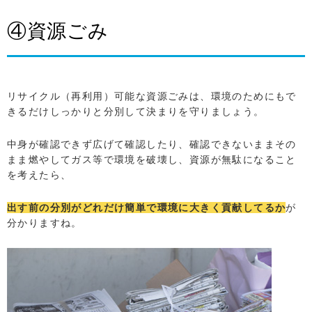
④資源ごみ
リサイクル（再利用）可能な資源ごみは、環境のためにもで
きるだけしっかりと分別して決まりを守りましょう。
中身が確認できず広げて確認したり、確認できないままその
まま燃やしてガス等で環境を破壊し、資源が無駄になること
を考えたら、
出す前の分別がどれだけ簡単で環境に大きく貢献してるか
が
分かりますね。