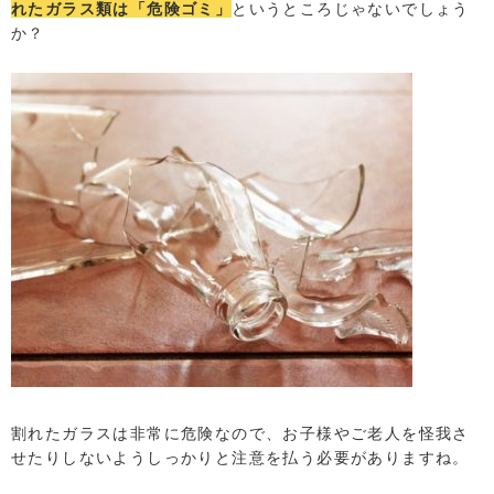
れたガラス類は「危険ゴミ」
というところじゃないでしょう
か？
割れたガラスは非常に危険なので、お子様やご老人を怪我さ
せたりしないようしっかりと注意を払う必要がありますね。