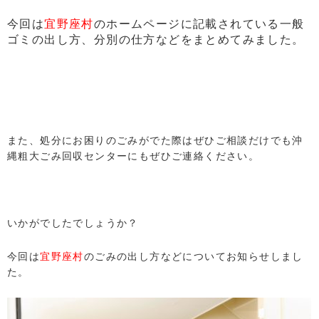
今回は
宜野座村
のホームページに記載されている一般
ゴミの出し方、分別の仕方などをまとめてみました。
また、処分にお困りのごみがでた際はぜひご相談だけでも沖
縄粗大ごみ回収センターにもぜひご連絡ください。
いかがでしたでしょうか？
今回は
宜野座村
のごみの出し方などについてお知らせしまし
た。