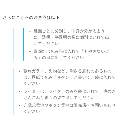
さらにこちらの注意点は以下
種類ごとに分別し、中身が分かるよう
に、透明・半透明の袋に個別にいれて出
してください
白熱灯は包み箱に入れて「もやさないご
み」の日に出してください
割れガラス、刃物など、刺さる恐れのあるもの
は、厚紙で包み「キケン」と書いて、袋に入れて
ください
ライターは、ライターのみを袋にいれて、他のき
けんごみと別々の袋で出してください
充電式電池やボタン電池は販売店へお問い合わせ
ください