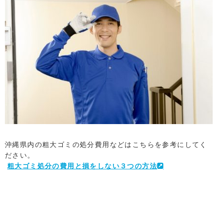
沖縄県内の粗大ゴミの処分費用などはこちらを参考にしてく
ださい。
粗大ゴミ処分の費用と損をしない３つの方法
LINEでお問い合わせ