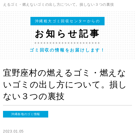
えるゴミ・燃えないゴミの出し方について。損しない３つの裏技
沖縄粗大ゴミ回収センターからの
お知らせ記事
ゴミ回収の情報をお届けします！
宜野座村の燃えるゴミ・燃えな
いゴミの出し方について。損し
ない３つの裏技
沖縄各地のゴミ情報
2023.01.05