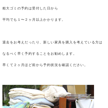
粗大ゴミの予約は受付した日から
平均でも１〜２ヶ月以上かかります。
退去をお考えだったり、新しい家具を購入を考えている方は
なるべく早く予約することをお勧めします。
早くて２ヶ月ほど前から予約状況を確認ください。