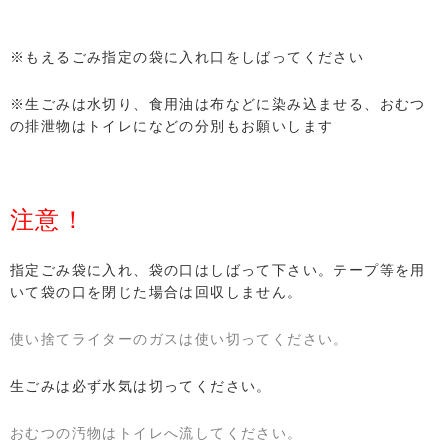
※もえるごみ指定の袋に入れ口をしばってください
※生ごみは水切り、食用油は布などに染み込ませる、おむつ
の排泄物はトイレになどの分別もお願いします
注意！
指定ごみ袋に入れ、袋の口はしばって下さい。テープ等を用
いて袋の口を閉じた場合は回収しません。
使い捨てライターのガスは使い切ってください。
生ごみは必ず水気は切ってください。
おむつの汚物はトイレへ流してください。