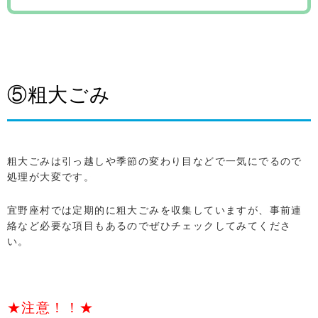
⑤粗大ごみ
粗大ごみは引っ越しや季節の変わり目などで一気にでるので
処理が大変です。
宜野座村では定期的に粗大ごみを収集していますが、事前連
絡など必要な項目もあるのでぜひチェックしてみてくださ
い。
★注意！！★