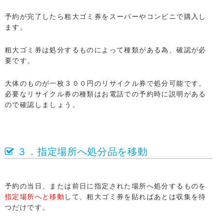
予約が完了したら粗大ゴミ券をスーパーやコンビニで購入し
ます。
粗大ゴミ券は処分するものによって種類がある為、確認が必
要です。
大体のものが一枚３００円のリサイクル券で処分可能です。
必要なリサイクル券の種類はお電話での予約時に説明がある
ので確認しましょう。
３．指定場所へ処分品を移動
予約の当日、または前日に指定された場所へ処分するものを
指定場所へと移動
して、粗大ゴミ券を貼ればあとは収集を待
つだけです。