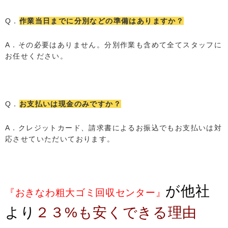
Q．
作業当日までに分別などの準備はありますか？
A．その必要はありません。分別作業も含めて全てスタッフに
お任せください。
Q．
お支払いは現金のみですか？
A．クレジットカード、請求書によるお振込でもお支払いは対
応させていただいております。
が他社
『おきなわ粗大ゴミ回収センター』
より
２３%も安くできる理由