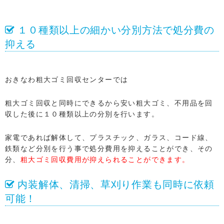
１０種類以上の細かい分別方法で処分費の
抑える
おきなわ粗大ゴミ回収センターでは
粗大ゴミ回収と同時にできるから安い粗大ゴミ、不用品を回
収した後に１０種類以上の分別を行います。
家電であれば解体して、プラスチック、ガラス、コード線、
鉄類など分別を行う事で処分費用を抑えることができ、その
分、
粗大ゴミ回収費用が抑えられることができます。
内装解体、清掃、草刈り作業も同時に依頼
可能！