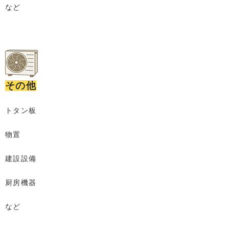
など
その他
トタン板
物置
建設設備
厨房機器
など