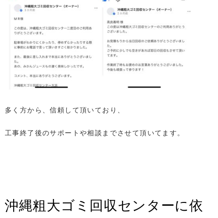
多く方から、信頼して頂いており、
工事終了後のサポートや相談までさせて頂いてます。
沖縄粗大ゴミ回収センターに依