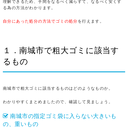
理解できるため、手間をなるべく減らすて、なるべく安くす
る為の方法がわかります。
自分にあった処分の方法でゴミの処分
を行えます。
１．南城市で粗大ゴミに該当す
るもの
南城市で粗大ゴミに該当するものはどのようなものか。
わかりやすくまとめましたので、確認して見ましょう。
南城市の指定ゴミ袋に入らない大きいも
の、重いもの