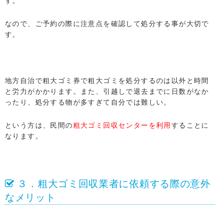
す。
なので、ご予約の際に注意点を確認して処分する事が大切で
す。
地方自治で粗大ゴミ券で粗大ゴミを処分するのは以外と時間
と労力がかかります。また、引越しで退去までに日数がなか
ったり、処分する物が多すぎて自分では難しい。
という方は、民間の
粗大ゴミ回収センターを利用
することに
なります。
３．粗大ゴミ回収業者に依頼する際の意外
なメリット