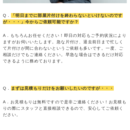
Q．
「明日までに部屋片付けを終わらないといけないのです
が・・・」今からご依頼可能ですか？
A．もちろんお任せください！即日の対応もご予約状況により
ますがお伺いいたします。急な片付け、退去前日まで忙しく
て片付けが間に合わないというご依頼も多いです。一度、ご
相談だけでもご連絡ください。早急な場合はできるだけ対応
できるように務めております。
Q．
まずは見積もりだけをお願いしたいのですが・・・
A．お見積もりは無料ですので是非ご連絡ください！お見積も
りの際にスタッフと直接相談できるので、安心してご依頼く
ださい。