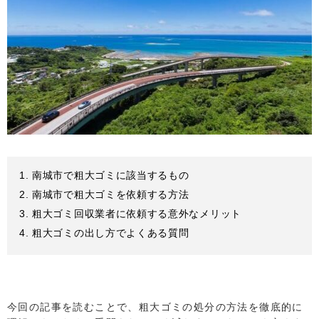
南城市で粗大ゴミに該当するもの
南城市で粗大ゴミを依頼する方法
粗大ゴミ回収業者に依頼する意外なメリット
粗大ゴミの出し方でよくある質問
今回の記事を読むことで、粗大ゴミの処分の方法を徹底的に