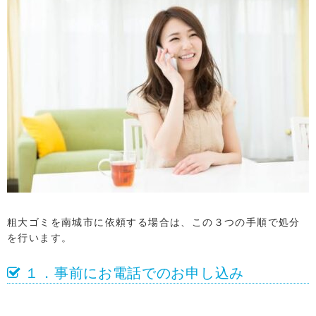
粗大ゴミを南城市に依頼する場合は、この３つの手順で処分
を行います。
１．事前にお電話でのお申し込み