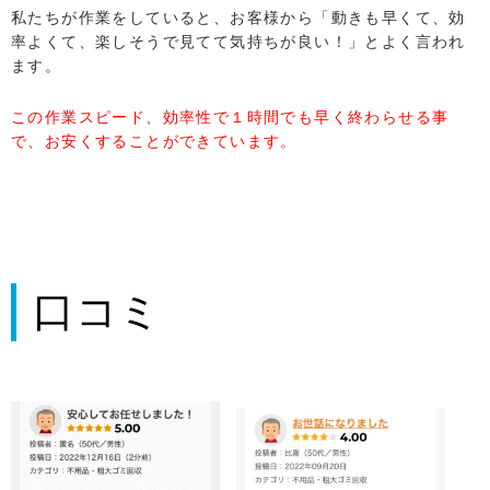
私たちが作業をしていると、お客様から「動きも早くて、効
率よくて、楽しそうで見てて気持ちが良い！」とよく言われ
ます。
この作業スピード、効率性で１時間でも早く終わらせる事
で、お安くすることができています。
口コミ