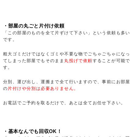
・部屋の丸ごと片付け依頼
「この部屋のものを全て片ずけて下さい」という依頼も多い
です。
粗大ゴミだけではなくゴミや不要な物でごちゃごちゃになっ
てしまった部屋でもそのまま
丸投げで依頼
することが可能で
す。
分別、運び出し、運搬まで全て行いますので、事前にお部屋
の
片付けや分別は必要ありません。
お電話でご予約を取るだけで、あとは全てお任せ下さい。
・基本なんでも回収OK！