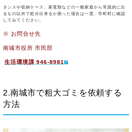
タンスや収納ケース、家電類などの一般家庭から常識的に出
るもの以外で処分出来るか困った場合は一度、市町村に確認
してみてください。
※ お問合せ先
南城市役所 市民部
生活環境課 946-8981
2.南城市で粗大ゴミを依頼する
方法