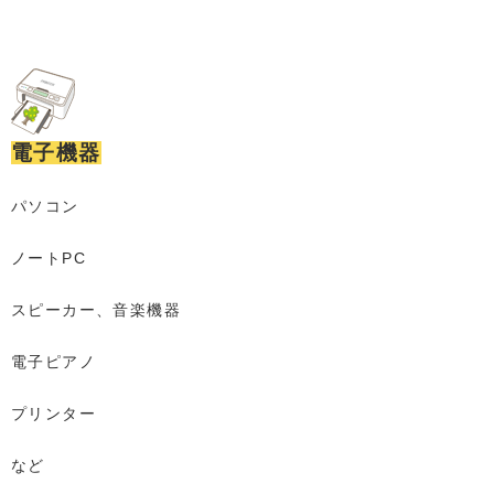
電子機器
パソコン
ノートPC
スピーカー、音楽機器
電子ピアノ
プリンター
など