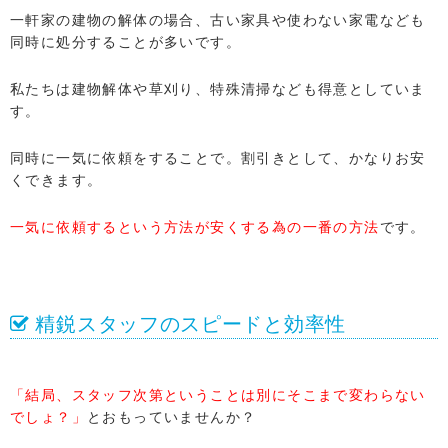
一軒家の建物の解体の場合、古い家具や使わない家電なども
同時に処分することが多いです。
私たちは建物解体や草刈り、特殊清掃なども得意としていま
す。
同時に一気に依頼をすることで。割引きとして、かなりお安
くできます。
一気に依頼するという方法が安くする為の一番の方法
です。
精鋭スタッフのスピードと効率性
「結局、スタッフ次第ということは別にそこまで変わらない
でしょ？」
とおもっていませんか？